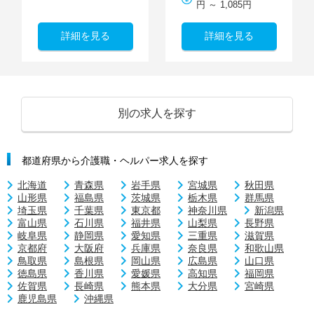
円 ～ 1,085円
詳細を見る
詳細を見る
別の求人を探す
都道府県から介護職・ヘルパー求人を探す
北海道
青森県
岩手県
宮城県
秋田県
山形県
福島県
茨城県
栃木県
群馬県
埼玉県
千葉県
東京都
神奈川県
新潟県
富山県
石川県
福井県
山梨県
長野県
岐阜県
静岡県
愛知県
三重県
滋賀県
京都府
大阪府
兵庫県
奈良県
和歌山県
鳥取県
島根県
岡山県
広島県
山口県
徳島県
香川県
愛媛県
高知県
福岡県
佐賀県
長崎県
熊本県
大分県
宮崎県
鹿児島県
沖縄県