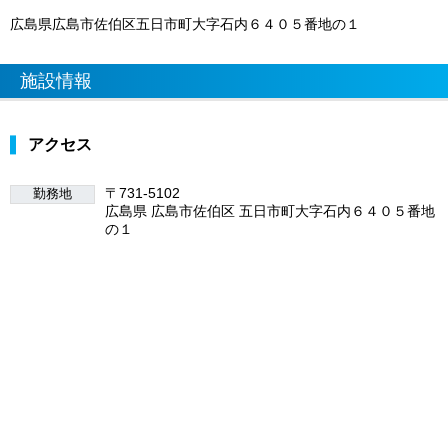
広島県広島市佐伯区五日市町大字石内６４０５番地の１
施設情報
アクセス
〒731-5102
勤務地
広島県 広島市佐伯区 五日市町大字石内６４０５番地
の１