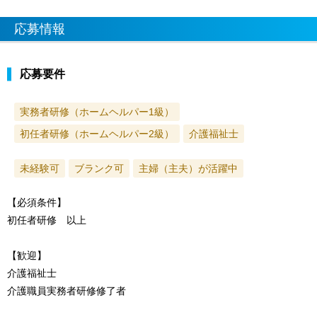
応募情報
応募要件
実務者研修（ホームヘルパー1級）
初任者研修（ホームヘルパー2級）
介護福祉士
未経験可
ブランク可
主婦（主夫）が活躍中
【必須条件】
初任者研修 以上
【歓迎】
介護福祉士
介護職員実務者研修修了者