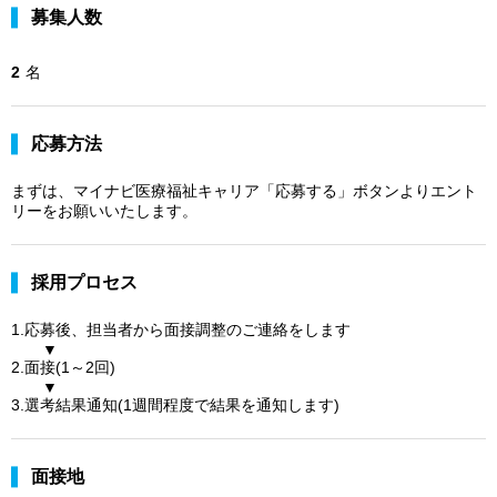
募集人数
2
名
応募方法
まずは、マイナビ医療福祉キャリア「応募する」ボタンよりエント
リーをお願いいたします。
採用プロセス
1.応募後、担当者から面接調整のご連絡をします
▼
2.面接(1～2回)
▼
3.選考結果通知(1週間程度で結果を通知します)
面接地