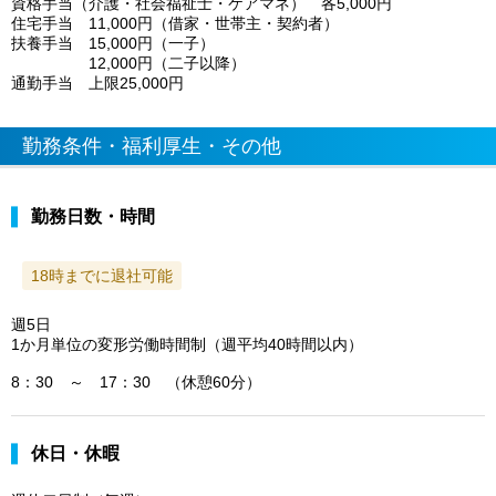
資格手当（介護・社会福祉士・ケアマネ） 各5,000円
住宅手当 11,000円（借家・世帯主・契約者）
扶養手当 15,000円（一子）
12,000円（二子以降）
通勤手当 上限25,000円
勤務条件・福利厚生・その他
勤務日数・時間
18時までに退社可能
週5日
1か月単位の変形労働時間制（週平均40時間以内）
8：30 ～ 17：30 （休憩60分）
休日・休暇