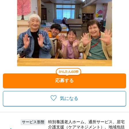
応募する
気になる
特別養護老人ホーム、通所サービス、居宅
サービス形態
介護支援（ケアマネジメント）、地域包括