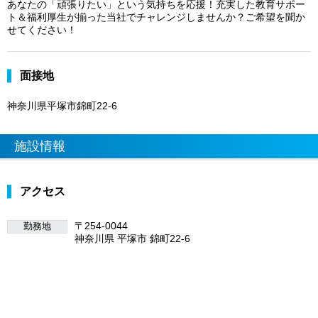
あなたの「頑張りたい」という気持ちを応援！充実した教育サポー
ト＆福利厚生が揃った当社でチャレンジしませんか？ご希望を聞か
せてください！
面接地
神奈川県平塚市錦町22-6
施設情報
アクセス
〒254-0044
勤務地
神奈川県 平塚市 錦町22-6