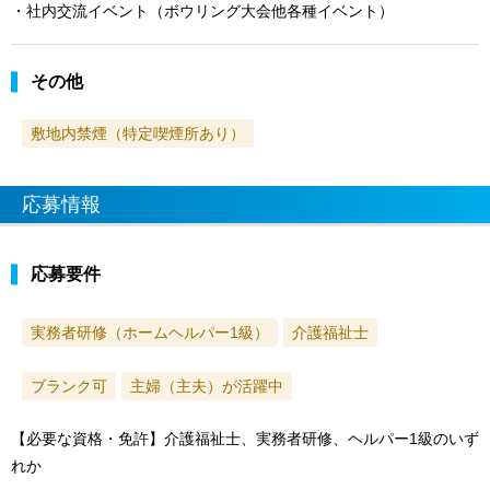
・社内交流イベント（ボウリング大会他各種イベント）
その他
敷地内禁煙（特定喫煙所あり）
応募情報
応募要件
実務者研修（ホームヘルパー1級）
介護福祉士
ブランク可
主婦（主夫）が活躍中
【必要な資格・免許】介護福祉士、実務者研修、ヘルパー1級のいず
れか