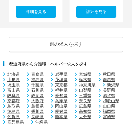
詳細を見る
詳細を見る
別の求人を探す
都道府県から介護職・ヘルパー求人を探す
北海道
青森県
岩手県
宮城県
秋田県
山形県
福島県
茨城県
栃木県
群馬県
埼玉県
千葉県
東京都
神奈川県
新潟県
富山県
石川県
福井県
山梨県
長野県
岐阜県
静岡県
愛知県
三重県
滋賀県
京都府
大阪府
兵庫県
奈良県
和歌山県
鳥取県
島根県
岡山県
広島県
山口県
徳島県
香川県
愛媛県
高知県
福岡県
佐賀県
長崎県
熊本県
大分県
宮崎県
鹿児島県
沖縄県