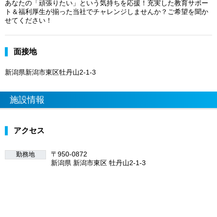
あなたの「頑張りたい」という気持ちを応援！充実した教育サポー
ト＆福利厚生が揃った当社でチャレンジしませんか？ご希望を聞か
せてください！
面接地
新潟県新潟市東区牡丹山2-1-3
施設情報
アクセス
〒950-0872
勤務地
新潟県 新潟市東区 牡丹山2-1-3