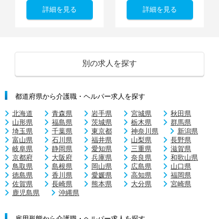
詳細を見る
詳細を見る
別の求人を探す
都道府県から介護職・ヘルパー求人を探す
北海道
青森県
岩手県
宮城県
秋田県
山形県
福島県
茨城県
栃木県
群馬県
埼玉県
千葉県
東京都
神奈川県
新潟県
富山県
石川県
福井県
山梨県
長野県
岐阜県
静岡県
愛知県
三重県
滋賀県
京都府
大阪府
兵庫県
奈良県
和歌山県
鳥取県
島根県
岡山県
広島県
山口県
徳島県
香川県
愛媛県
高知県
福岡県
佐賀県
長崎県
熊本県
大分県
宮崎県
鹿児島県
沖縄県
雇用形態から介護職・ヘルパー求人を探す