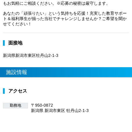
もお気軽にご相談ください。※応募の秘密は厳守します。
あなたの「頑張りたい」という気持ちを応援！充実した教育サポー
ト＆福利厚生が揃った当社でチャレンジしませんか？ご希望を聞か
せてください！
面接地
新潟県新潟市東区牡丹山2-1-3
施設情報
アクセス
〒950-0872
勤務地
新潟県 新潟市東区 牡丹山2-1-3