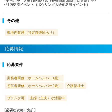
・社内交流イベント（ボウリング大会他各種イベント）
その他
敷地内禁煙（特定喫煙所あり）
応募情報
応募要件
実務者研修（ホームヘルパー1級）
初任者研修（ホームヘルパー2級）
介護福祉士
ブランク可
主婦（主夫）が活躍中
【必要な資格・免許】