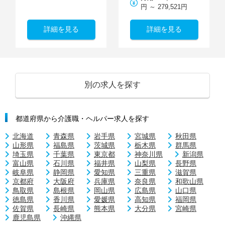
円 ～ 279,521円
詳細を見る
詳細を見る
別の求人を探す
都道府県から介護職・ヘルパー求人を探す
北海道
青森県
岩手県
宮城県
秋田県
山形県
福島県
茨城県
栃木県
群馬県
埼玉県
千葉県
東京都
神奈川県
新潟県
富山県
石川県
福井県
山梨県
長野県
岐阜県
静岡県
愛知県
三重県
滋賀県
京都府
大阪府
兵庫県
奈良県
和歌山県
鳥取県
島根県
岡山県
広島県
山口県
徳島県
香川県
愛媛県
高知県
福岡県
佐賀県
長崎県
熊本県
大分県
宮崎県
鹿児島県
沖縄県