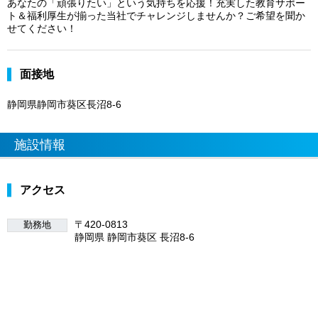
あなたの「頑張りたい」という気持ちを応援！充実した教育サポー
ト＆福利厚生が揃った当社でチャレンジしませんか？ご希望を聞か
せてください！
面接地
静岡県静岡市葵区長沼8-6
施設情報
アクセス
〒420-0813
勤務地
静岡県 静岡市葵区 長沼8-6