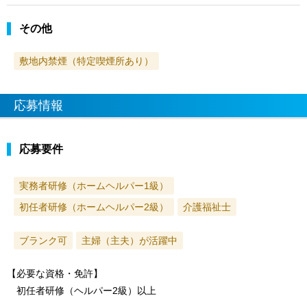
その他
敷地内禁煙（特定喫煙所あり）
応募情報
応募要件
実務者研修（ホームヘルパー1級）
初任者研修（ホームヘルパー2級）
介護福祉士
ブランク可
主婦（主夫）が活躍中
【必要な資格・免許】
初任者研修（ヘルパー2級）以上