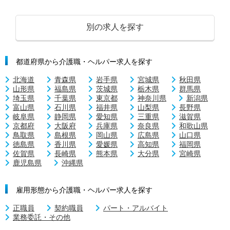
別の求人を探す
都道府県から介護職・ヘルパー求人を探す
北海道
青森県
岩手県
宮城県
秋田県
山形県
福島県
茨城県
栃木県
群馬県
埼玉県
千葉県
東京都
神奈川県
新潟県
富山県
石川県
福井県
山梨県
長野県
岐阜県
静岡県
愛知県
三重県
滋賀県
京都府
大阪府
兵庫県
奈良県
和歌山県
鳥取県
島根県
岡山県
広島県
山口県
徳島県
香川県
愛媛県
高知県
福岡県
佐賀県
長崎県
熊本県
大分県
宮崎県
鹿児島県
沖縄県
雇用形態から介護職・ヘルパー求人を探す
正職員
契約職員
パート・アルバイト
業務委託・その他