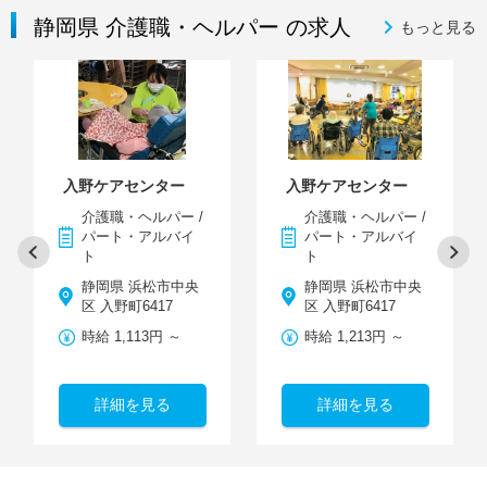
静岡県 介護職・ヘルパー の求人
もっと見る
入野ケアセンター
入野ケアセンター
介護職・ヘルパー /
介護職・ヘルパー /
パート・アルバイ
パート・アルバイ
ト
ト
静岡県 浜松市中央
静岡県 浜松市中央
区 入野町6417
区 入野町6417
時給 1,113円 ～
時給 1,213円 ～
詳細を見る
詳細を見る