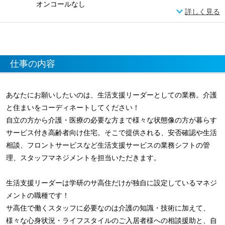
オンコールなし
詳しく見る
仕事の内容
あなたにお願いしたいのは、生活支援リーダーとしての業務。介護
と住まいをコーディネートしてください！
自立の方から介護・医療の必要な方まで様々な状態像の方が暮らす
サービス付き高齢者向け住宅。そこで提供される、安否確認や生活
相談、フロントサービスなど生活支援サービスの業務シフトの管
理、スタッフマネジメントを担当いただきます。
生活支援リーダーは学研のサ高住だけが独自に設定しているマネジ
メントの職種です！
サ高住で働くスタッフに必要なのは介護の知識・技術に加えて、
様々な心身状況・ライフスタイルのご入居者様への相談援助と、自