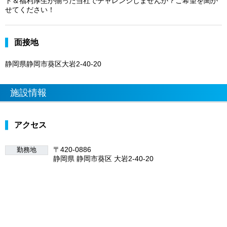
ト＆福利厚生が揃った当社でチャレンジしませんか？ご希望を聞か
せてください！
面接地
静岡県静岡市葵区大岩2-40-20
施設情報
アクセス
〒420-0886
勤務地
静岡県 静岡市葵区 大岩2-40-20