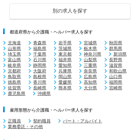
別の求人を探す
都道府県から介護職・ヘルパー求人を探す
北海道
青森県
岩手県
宮城県
秋田県
山形県
福島県
茨城県
栃木県
群馬県
埼玉県
千葉県
東京都
神奈川県
新潟県
富山県
石川県
福井県
山梨県
長野県
岐阜県
静岡県
愛知県
三重県
滋賀県
京都府
大阪府
兵庫県
奈良県
和歌山県
鳥取県
島根県
岡山県
広島県
山口県
徳島県
香川県
愛媛県
高知県
福岡県
佐賀県
長崎県
熊本県
大分県
宮崎県
鹿児島県
沖縄県
雇用形態から介護職・ヘルパー求人を探す
正職員
契約職員
パート・アルバイト
業務委託・その他