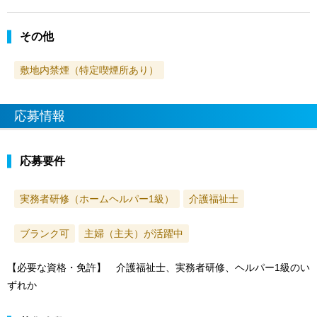
その他
敷地内禁煙（特定喫煙所あり）
応募情報
応募要件
実務者研修（ホームヘルパー1級）
介護福祉士
ブランク可
主婦（主夫）が活躍中
【必要な資格・免許】 介護福祉士、実務者研修、ヘルパー1級のい
ずれか