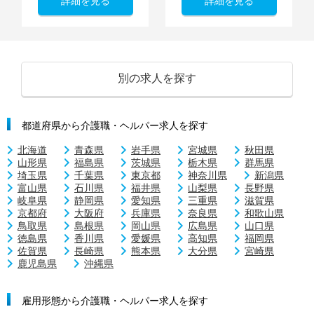
詳細を見る
詳細を見る
別の求人を探す
都道府県から介護職・ヘルパー求人を探す
北海道
青森県
岩手県
宮城県
秋田県
山形県
福島県
茨城県
栃木県
群馬県
埼玉県
千葉県
東京都
神奈川県
新潟県
富山県
石川県
福井県
山梨県
長野県
岐阜県
静岡県
愛知県
三重県
滋賀県
京都府
大阪府
兵庫県
奈良県
和歌山県
鳥取県
島根県
岡山県
広島県
山口県
徳島県
香川県
愛媛県
高知県
福岡県
佐賀県
長崎県
熊本県
大分県
宮崎県
鹿児島県
沖縄県
雇用形態から介護職・ヘルパー求人を探す