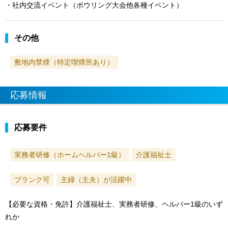
・社内交流イベント（ボウリング大会他各種イベント）
その他
敷地内禁煙（特定喫煙所あり）
応募情報
応募要件
実務者研修（ホームヘルパー1級）
介護福祉士
ブランク可
主婦（主夫）が活躍中
【必要な資格・免許】介護福祉士、実務者研修、ヘルパー1級のいず
れか