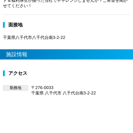
ト＆福利厚生が揃った当社でチャレンジしませんか？ご希望を聞か
せてください！
面接地
千葉県八千代市八千代台南3-2-22
施設情報
アクセス
〒276-0033
勤務地
千葉県 八千代市 八千代台南3-2-22