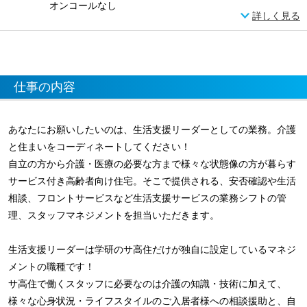
オンコールなし
詳しく見る
仕事の内容
あなたにお願いしたいのは、生活支援リーダーとしての業務。介護
と住まいをコーディネートしてください！
自立の方から介護・医療の必要な方まで様々な状態像の方が暮らす
サービス付き高齢者向け住宅。そこで提供される、安否確認や生活
相談、フロントサービスなど生活支援サービスの業務シフトの管
理、スタッフマネジメントを担当いただきます。
生活支援リーダーは学研のサ高住だけが独自に設定しているマネジ
メントの職種です！
サ高住で働くスタッフに必要なのは介護の知識・技術に加えて、
様々な心身状況・ライフスタイルのご入居者様への相談援助と、自