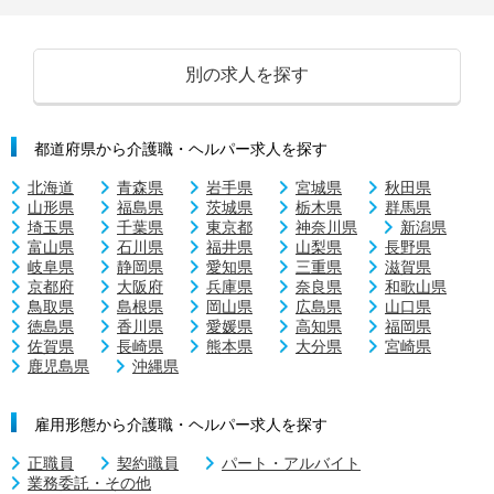
別の求人を探す
都道府県から介護職・ヘルパー求人を探す
北海道
青森県
岩手県
宮城県
秋田県
山形県
福島県
茨城県
栃木県
群馬県
埼玉県
千葉県
東京都
神奈川県
新潟県
富山県
石川県
福井県
山梨県
長野県
岐阜県
静岡県
愛知県
三重県
滋賀県
京都府
大阪府
兵庫県
奈良県
和歌山県
鳥取県
島根県
岡山県
広島県
山口県
徳島県
香川県
愛媛県
高知県
福岡県
佐賀県
長崎県
熊本県
大分県
宮崎県
鹿児島県
沖縄県
雇用形態から介護職・ヘルパー求人を探す
正職員
契約職員
パート・アルバイト
業務委託・その他