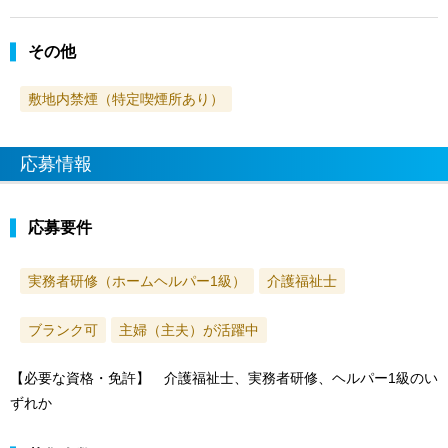
その他
敷地内禁煙（特定喫煙所あり）
応募情報
応募要件
実務者研修（ホームヘルパー1級）
介護福祉士
ブランク可
主婦（主夫）が活躍中
【必要な資格・免許】 介護福祉士、実務者研修、ヘルパー1級のい
ずれか