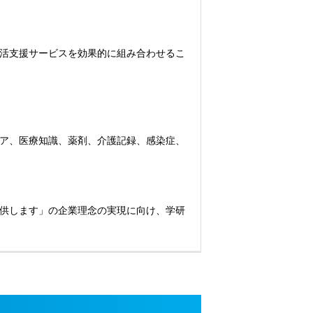
活支援サービスを効果的に組み合わせるこ
ア、医療知識、薬剤、介護記録、感染症、
供します」の企業理念の実現に向け、学研