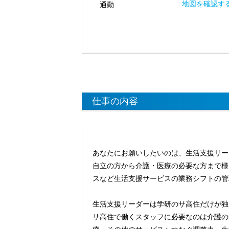
地図を確認す
通勤
仕事の内容
あなたにお願いしたいのは、生活支援リー
自立の方から介護・医療の必要な方まで様
スなど生活支援サービスの業務シフトの管
生活支援リーダーは学研のサ高住だけが独
サ高住で働くスタッフに必要なのは介護の