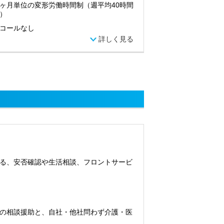
ヶ月単位の変形労働時間制（週平均40時間
）
コールなし
詳しく見る
る、安否確認や生活相談、フロントサービ
の相談援助と、自社・他社問わず介護・医