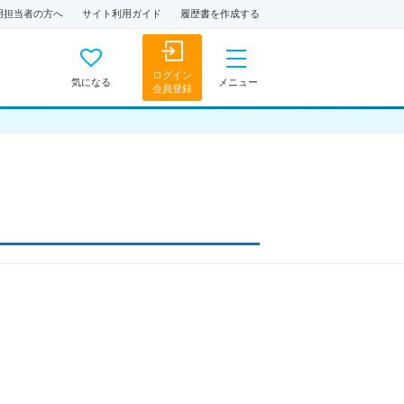
用担当者の方へ
サイト利用ガイド
履歴書を作成する
ログイン
気になる
メニュー
会員登録