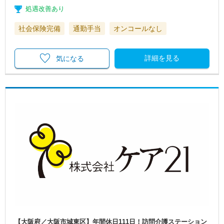
処遇改善あり
社会保険完備
通勤手当
オンコールなし
詳細を見る
気になる
【大阪府／大阪市城東区】年間休日111日！訪問介護ステーション