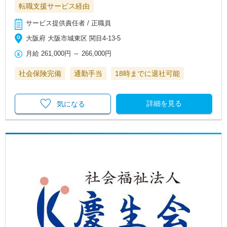
転職支援サービス経由
サービス提供責任者 / 正職員
大阪府 大阪市城東区 関目4-13-5
月給
261,000円
～
266,000円
社会保険完備
通勤手当
18時までに退社可能
詳細を見る
気になる