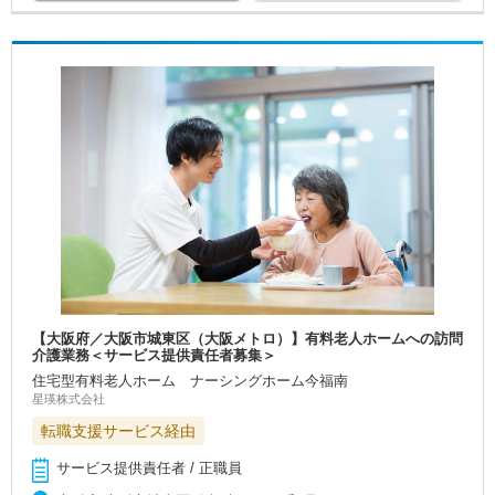
【大阪府／大阪市城東区（大阪メトロ）】有料老人ホームへの訪問
介護業務＜サービス提供責任者募集＞
住宅型有料老人ホーム ナーシングホーム今福南
星瑛株式会社
転職支援サービス経由
サービス提供責任者 / 正職員