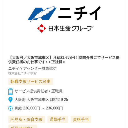
【大阪府／大阪市城東区】月給23.6万円！訪問介護にてサービス提
供責任者のお仕事です♪＜正社員＞
ニチイケアセンター城東諏訪
株式会社ニチイ学館
転職支援サービス経由
サービス提供責任者 / 正職員
大阪府 大阪市城東区 諏訪2-9-25
月給
236,000円
～
236,000円
託児所・保育支援
通勤手当
資格手当