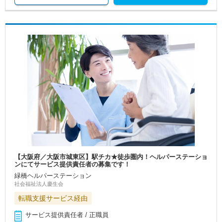
【大阪府／大阪市城東区】駅チカ★徒歩圏内！ヘルパーステーショ
ンにてサービス提供責任者の募集です！
緑橋ヘルパーステーション
社会福祉法人慶生会
転職支援サービス経由
サービス提供責任者 / 正職員