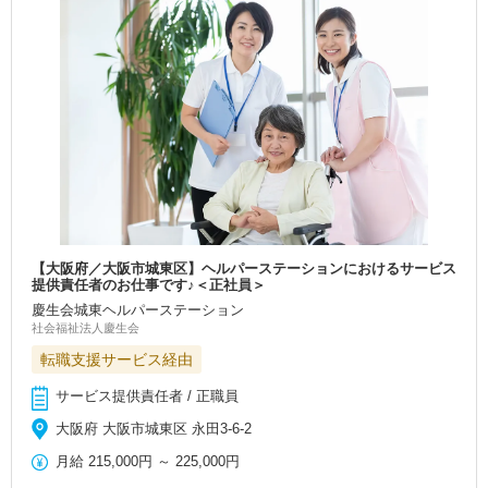
【大阪府／大阪市城東区】ヘルパーステーションにおけるサービス
提供責任者のお仕事です♪＜正社員＞
慶生会城東ヘルパーステーション
社会福祉法人慶生会
転職支援サービス経由
サービス提供責任者 / 正職員
大阪府 大阪市城東区 永田3-6-2
月給
215,000円
～
225,000円