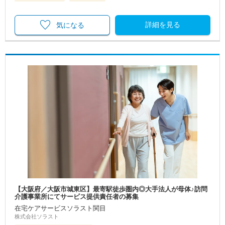
詳細を見る
気になる
【大阪府／大阪市城東区】最寄駅徒歩圏内◎大手法人が母体♪訪問
介護事業所にてサービス提供責任者の募集
在宅ケアサービスソラスト関目
株式会社ソラスト