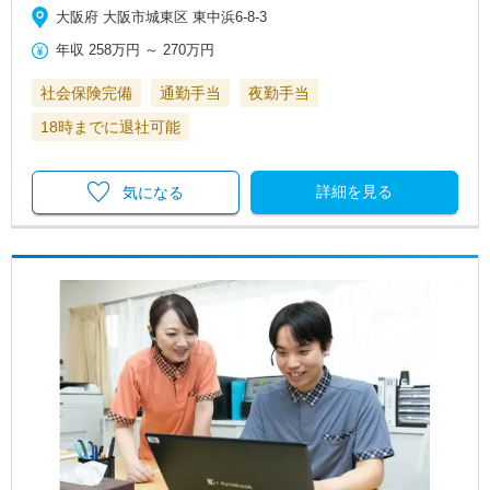
大阪府 大阪市城東区 東中浜6-8-3
年収
258万円
～
270万円
社会保険完備
通勤手当
夜勤手当
18時までに退社可能
詳細を見る
気になる