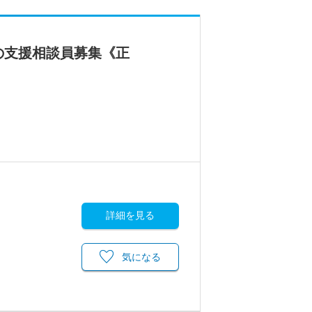
の支援相談員募集《正
詳細を見る
気になる