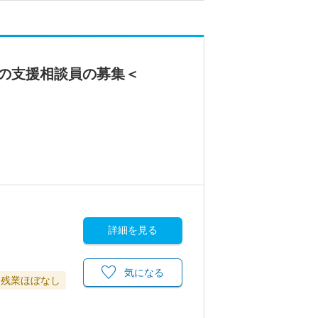
の支援相談員の募集＜
詳細を見る
気になる
残業ほぼなし