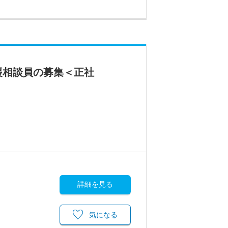
援相談員の募集＜正社
詳細を見る
気になる