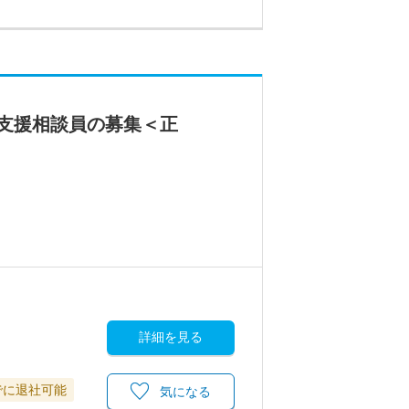
支援相談員の募集＜正
詳細を見る
でに退社可能
気になる