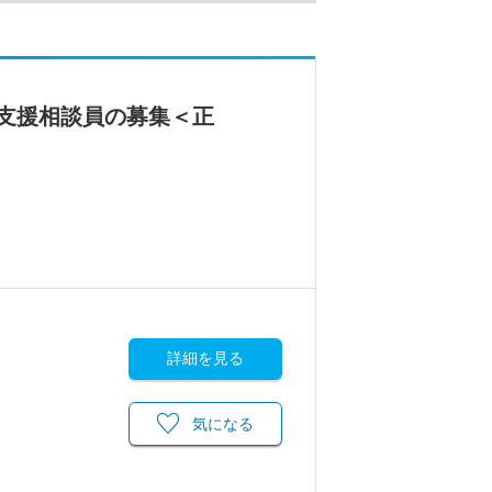
支援相談員の募集＜正
詳細を見る
気になる