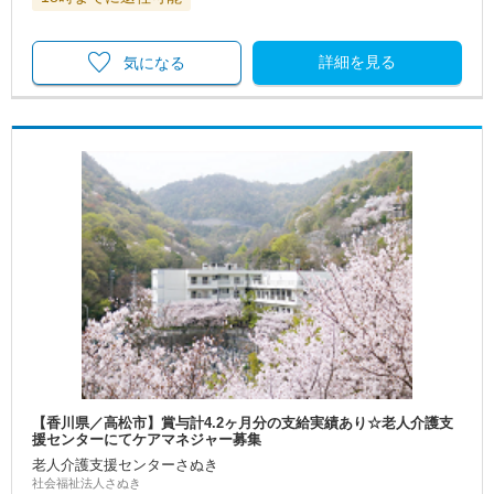
詳細を見る
気になる
【香川県／高松市】賞与計4.2ヶ月分の支給実績あり☆老人介護支
援センターにてケアマネジャー募集
老人介護支援センターさぬき
社会福祉法人さぬき