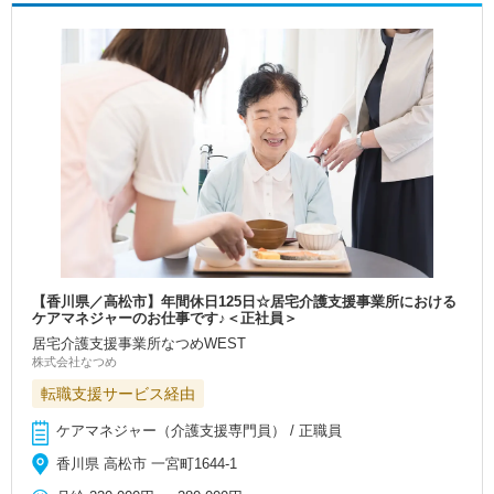
【香川県／高松市】年間休日125日☆居宅介護支援事業所における
ケアマネジャーのお仕事です♪＜正社員＞
居宅介護支援事業所なつめWEST
株式会社なつめ
転職支援サービス経由
ケアマネジャー（介護支援専門員） / 正職員
香川県 高松市 一宮町1644-1