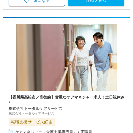
詳細を見る
気になる
【香川県高松市／高徳線】貴重なケアマネジャー求人！土日祝休み
♪
株式会社トータルケアサービス
株式会社トータルケアサービス
転職支援サービス経由
ケアマネジャー（介護支援専門員） / 正職員