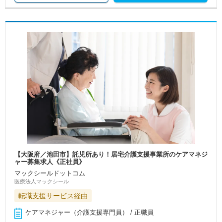
【大阪府／池田市】託児所あり！居宅介護支援事業所のケアマネジ
ャー募集求人《正社員》
マックシールドットコム
医療法人マックシール
転職支援サービス経由
ケアマネジャー（介護支援専門員） / 正職員