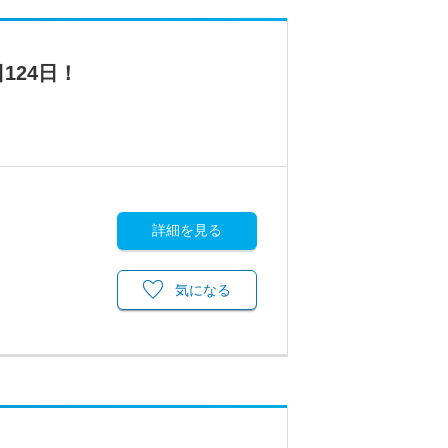
124日！
詳細を見る
気になる