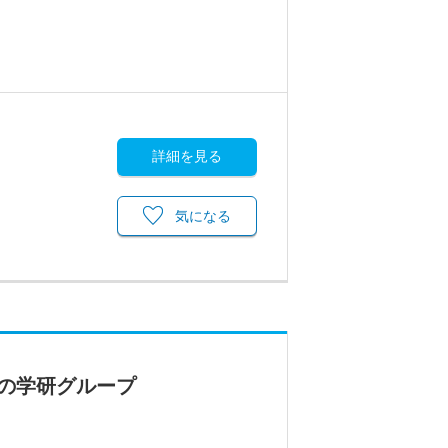
詳細を見る
気になる
の学研グループ