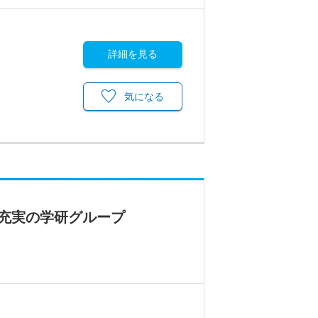
詳細を見る
気になる
充実の学研グループ