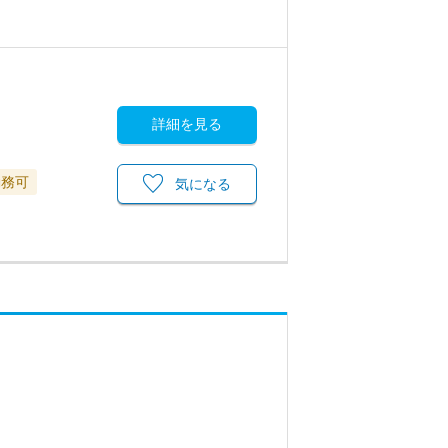
詳細を見る
勤務可
気になる