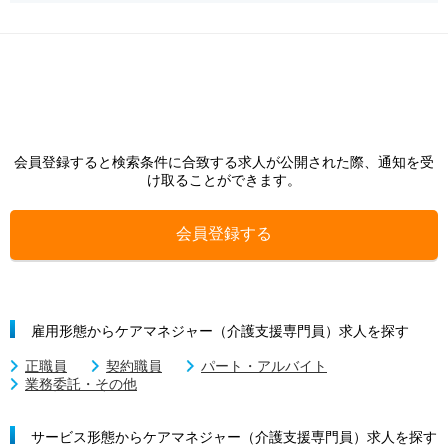
会員登録すると検索条件に合致する求人が公開された際、通知を受
け取ることができます。
会員登録する
雇用形態からケアマネジャー（介護支援専門員）求人を探す
正職員
契約職員
パート・アルバイト
業務委託・その他
サービス形態からケアマネジャー（介護支援専門員）求人を探す