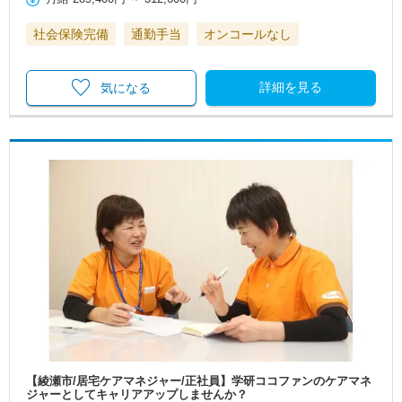
社会保険完備
通勤手当
オンコールなし
詳細を見る
気になる
【綾瀬市/居宅ケアマネジャー/正社員】学研ココファンのケアマネ
ジャーとしてキャリアアップしませんか？