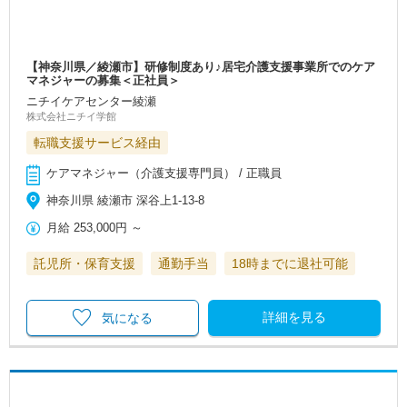
【神奈川県／綾瀬市】研修制度あり♪居宅介護支援事業所でのケア
マネジャーの募集＜正社員＞
ニチイケアセンター綾瀬
株式会社ニチイ学館
転職支援サービス経由
ケアマネジャー（介護支援専門員） / 正職員
神奈川県 綾瀬市 深谷上1-13-8
月給
253,000円
～
託児所・保育支援
通勤手当
18時までに退社可能
詳細を見る
気になる