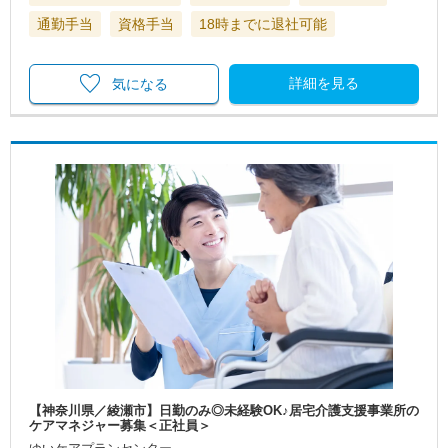
通勤手当
資格手当
18時までに退社可能
詳細を見る
気になる
【神奈川県／綾瀬市】日勤のみ◎未経験OK♪居宅介護支援事業所の
ケアマネジャー募集＜正社員＞