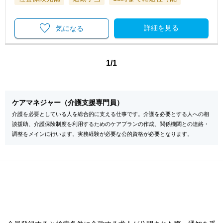
詳細を見る
気になる
1/1
ケアマネジャー（介護支援専門員）
介護を必要としている人を総合的に支える仕事です。介護を必要とする人への相
談援助、介護保険制度を利用するためのケアプランの作成、関係機関との連絡・
調整をメインに行います。実務経験が必要な公的資格が必要となります。