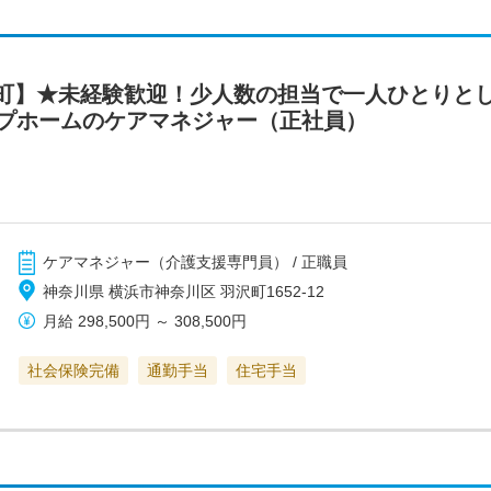
町】★未経験歓迎！少人数の担当で一人ひとりと
ープホームのケアマネジャー（正社員）
ケアマネジャー（介護支援専門員） / 正職員
神奈川県 横浜市神奈川区 羽沢町1652-12
月給
298,500円
～
308,500円
社会保険完備
通勤手当
住宅手当