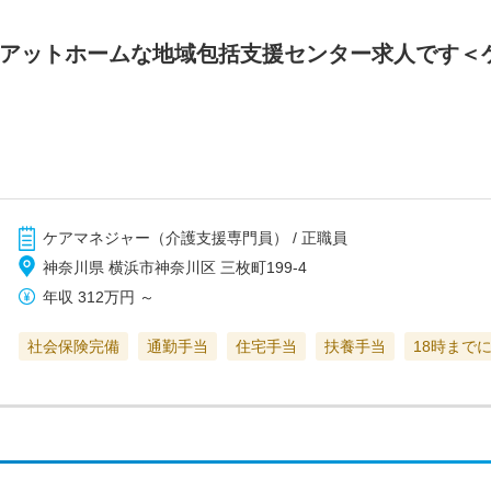
】アットホームな地域包括支援センター求人です＜
ケアマネジャー（介護支援専門員） / 正職員
神奈川県 横浜市神奈川区 三枚町199-4
年収
312万円
～
社会保険完備
通勤手当
住宅手当
扶養手当
18時まで