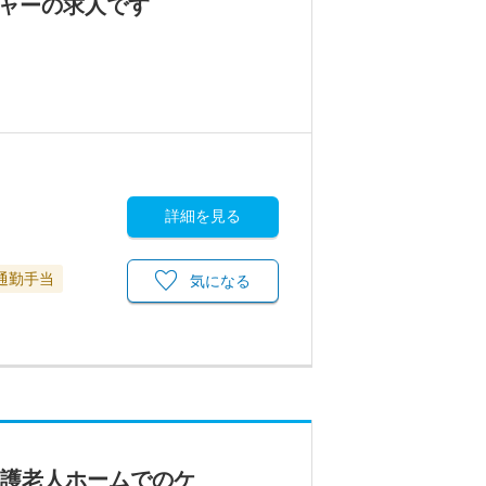
ジャーの求人です
詳細を見る
通勤手当
気になる
養護老人ホームでのケ