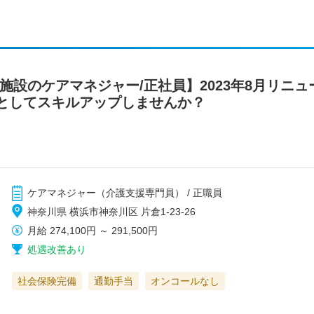
施設のケアマネジャー/正社員】2023年8月リニ
としてスキルアップしませんか？
ケアマネジャー（介護支援専門員） / 正職員
神奈川県 横浜市神奈川区 片倉1-23-26
月給
274,100円
～
291,500円
処遇改善あり
社会保険完備
通勤手当
オンコールなし