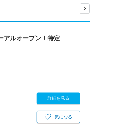
ューアルオープン！特定
詳細を見る
気になる