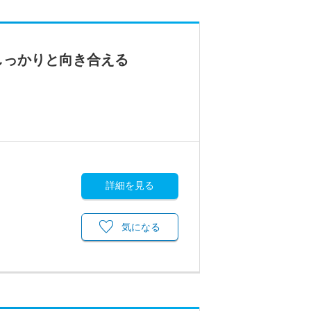
しっかりと向き合える
詳細を見る
気になる