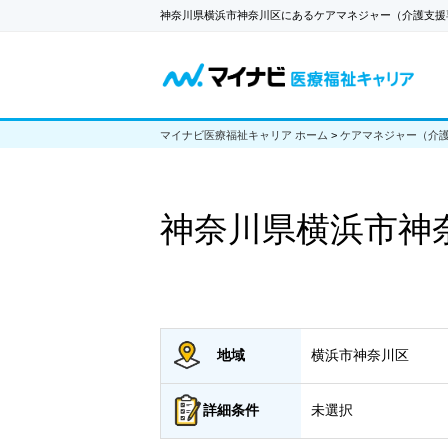
神奈川県横浜市神奈川区にあるケアマネジャー（介護支援
マイナビ医療福祉キャリア ホーム
>
ケアマネジャー（介
神奈川県横浜市神
地域
横浜市神奈川区
詳細
条件
未選択