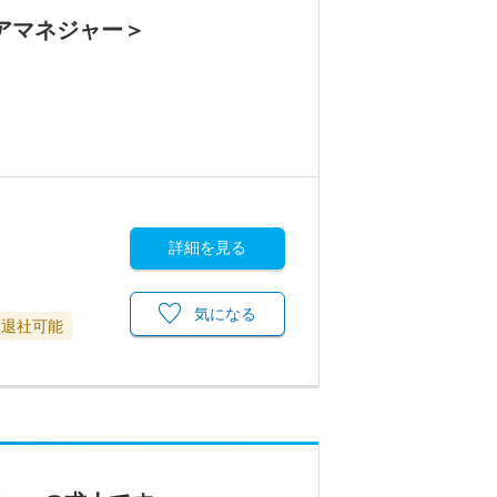
アマネジャー＞
詳細を見る
気になる
に退社可能