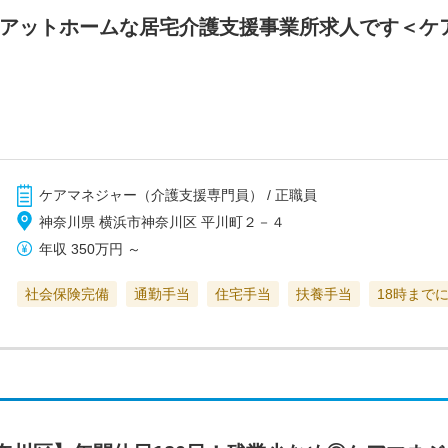
】アットホームな居宅介護支援事業所求人です＜ケ
ケアマネジャー（介護支援専門員） / 正職員
神奈川県 横浜市神奈川区 平川町２－４
年収
350万円
～
社会保険完備
通勤手当
住宅手当
扶養手当
18時まで