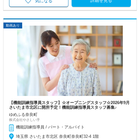
詳細を見る
気になる
動画あり
【機能訓練指導員スタッフ】☆オープニングスタッフ☆2026年9月
さいたま市北区に開所予定！機能訓練指導員スタッフ募集♪
ゆめふる奈良町
株式会社やさしい手
機能訓練指導員 / パート・アルバイト
埼玉県 さいたま市北区 奈良町奈良町32-4 1階