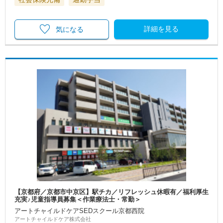
詳細を見る
気になる
【京都府／京都市中京区】駅チカ／リフレッシュ休暇有／福利厚生
充実♪児童指導員募集＜作業療法士・常勤＞
アートチャイルドケアSEDスクール京都西院
アートチャイルドケア株式会社