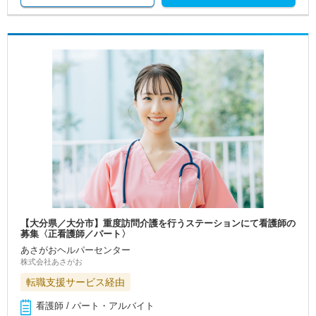
【大分県／大分市】重度訪問介護を行うステーションにて看護師の
募集〈正看護師／パート〉
あさがおヘルパーセンター
株式会社あさがお
転職支援サービス経由
看護師 / パート・アルバイト