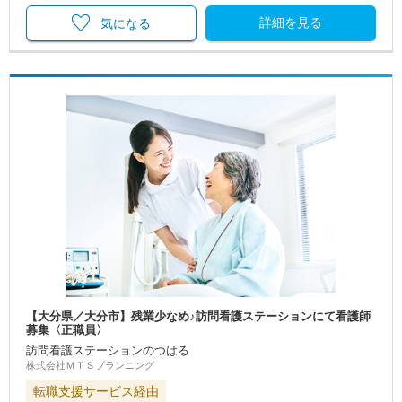
詳細を見る
気になる
【大分県／大分市】残業少なめ♪訪問看護ステーションにて看護師
募集〈正職員〉
訪問看護ステーションのつはる
株式会社ＭＴＳプランニング
転職支援サービス経由