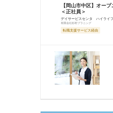
【岡山市中区】オープ
＜正社員＞
デイサービスセンタ ハイライ
有限会社杉村プラニング
転職支援サービス経由