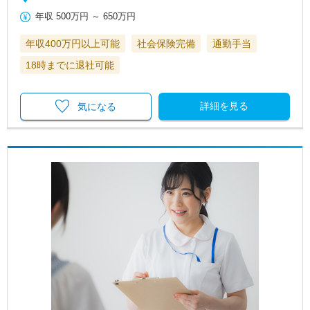
年収
500万円
～
650万円
年収400万円以上可能
社会保険完備
通勤手当
18時までに退社可能
詳細を見る
気になる