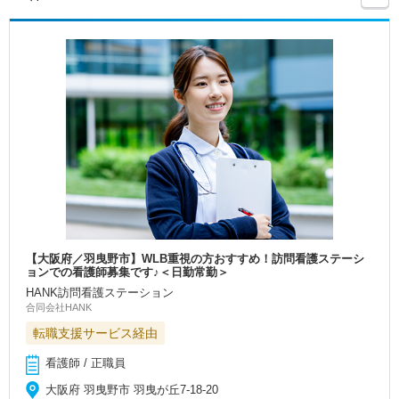
【大阪府／羽曳野市】WLB重視の方おすすめ！訪問看護ステーシ
ョンでの看護師募集です♪＜日勤常勤＞
HANK訪問看護ステーション
合同会社HANK
転職支援サービス経由
看護師 / 正職員
大阪府 羽曳野市 羽曳が丘7-18-20