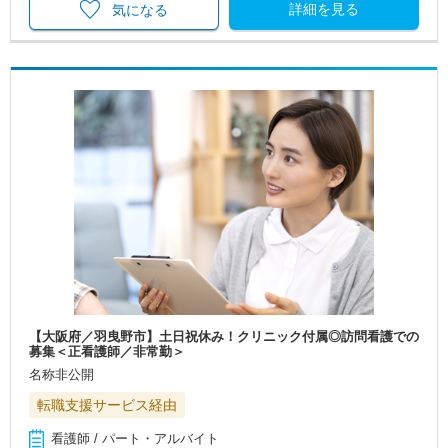
詳細を見る
気になる
【大阪府／羽曳野市】土日祝休み！クリニック付属◎訪問看護での
募集＜正看護師／非常勤＞
名称非公開
転職支援サービス経由
看護師 / パート・アルバイト