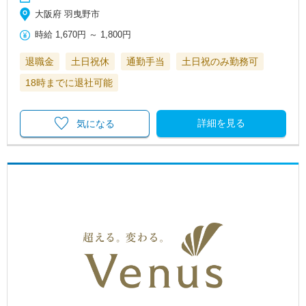
大阪府 羽曳野市
時給
1,670円
～
1,800円
退職金
土日祝休
通勤手当
土日祝のみ勤務可
18時までに退社可能
詳細を見る
気になる