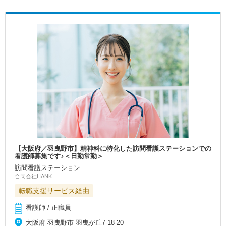
【大阪府／羽曳野市】精神科に特化した訪問看護ステーションでの
看護師募集です♪＜日勤常勤＞
訪問看護ステーション
合同会社HANK
転職支援サービス経由
看護師 / 正職員
大阪府 羽曳野市 羽曳が丘7-18-20