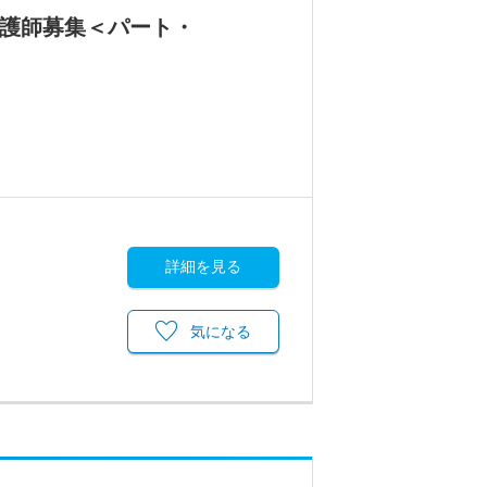
看護師募集＜パート・
詳細を見る
気になる