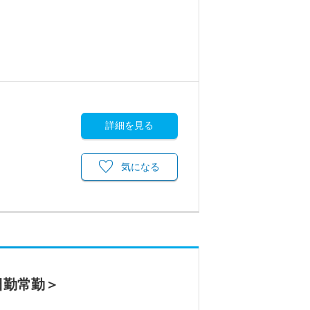
詳細を見る
気になる
日勤常勤＞