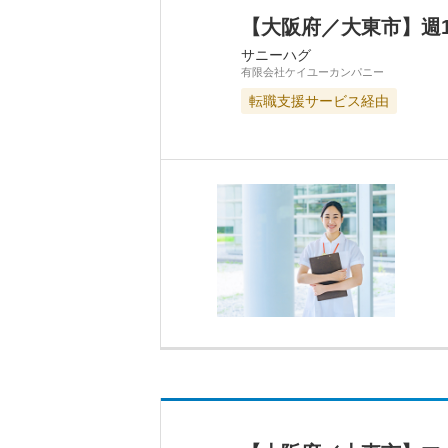
【大阪府／大東市】週
サニーハグ
有限会社ケイユーカンパニー
転職支援サービス経由