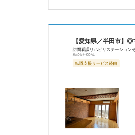
【愛知県／半田市】◎
訪問看護リハビリステーション
株式会社KOAL
転職支援サービス経由