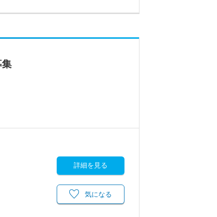
募集
詳細を見る
気になる