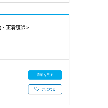
勤・正看護師＞
詳細を見る
気になる