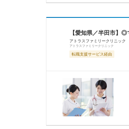
【愛知県／半田市】◎
アトラスファミリークリニック
アトラスファミリークリニック
転職支援サービス経由