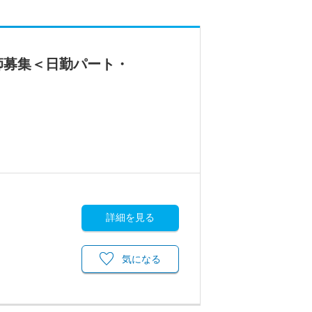
師募集＜日勤パート・
詳細を見る
気になる