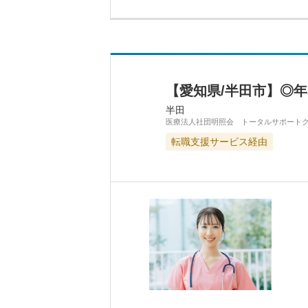
【愛知県/半田市】◎
半田
医療法人社団明照会 トータルサポート
転職支援サービス経由