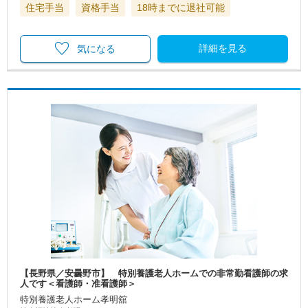
住宅手当
資格手当
18時までに退社可能
詳細を見る
気になる
【長野県／安曇野市】 特別養護老人ホームでの非常勤看護師の求
人です＜看護師・准看護師＞
特別養護老人ホーム孝明舘