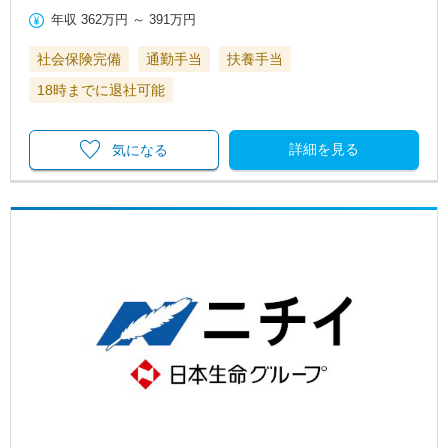
年収
362万円
～
391万円
社会保険完備
通勤手当
扶養手当
18時までに退社可能
詳細を見る
気になる