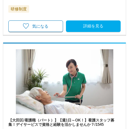
研修制度
詳細を見る
気になる
【大田区/看護職（パート）】【週1日～OK！】看護スタッフ募
集！デイサービスで資格と経験を活かしませんか？/1545