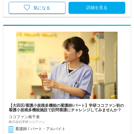
詳細を見る
気になる
【大田区/看護小規模多機能の看護師/パート】学研ココファン初の
看護小規模多機能施設で訪問看護にチャレンジしてみませんか？
ココファン南千束
株式会社学研ココファン
看護師 / パート・アルバイト