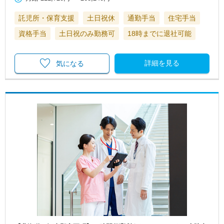
託児所・保育支援
土日祝休
通勤手当
住宅手当
資格手当
土日祝のみ勤務可
18時までに退社可能
詳細を見る
気になる