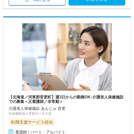
【北海道／河東郡音更町】週3日からの勤務OK♪介護老人保健施設
での募集＜正看護師／非常勤＞
介護老人保健施設 あんじゅ 音更
社会福祉法人手稲ロータス会
転職支援サービス経由
看護師 / パート・アルバイト