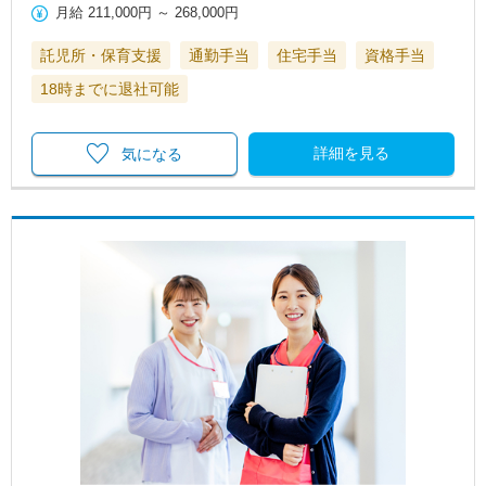
月給
211,000円
～
268,000円
託児所・保育支援
通勤手当
住宅手当
資格手当
18時までに退社可能
詳細を見る
気になる