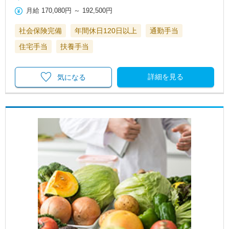
月給
170,080円
～
192,500円
社会保険完備
年間休日120日以上
通勤手当
住宅手当
扶養手当
詳細を見る
気になる