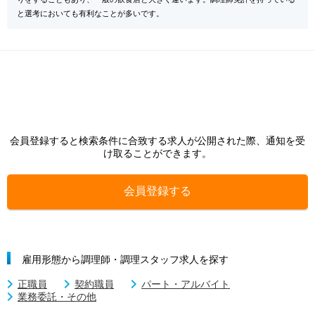
と選考においても有利なことが多いです。
会員登録すると検索条件に合致する求人が公開された際、通知を受
け取ることができます。
会員登録する
雇用形態から調理師・調理スタッフ求人を探す
正職員
契約職員
パート・アルバイト
業務委託・その他