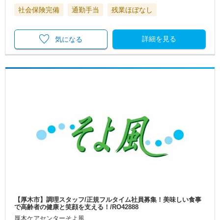
社会保険完備
通勤手当
残業ほぼなし
詳細を見る
気になる
【厚木市】調理スタッフ/正規フルタイム社員募集！美味しい食事
で高齢者の健康と笑顔を支える！/RO42888
厚木ケアセンターそよ風