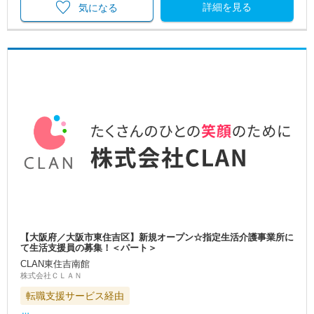
詳細を見る
気になる
【大阪府／大阪市東住吉区】新規オープン☆指定生活介護事業所に
て生活支援員の募集！＜パート＞
CLAN東住吉南館
株式会社ＣＬＡＮ
転職支援サービス経由