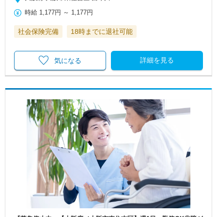
時給
1,177円
～
1,177円
社会保険完備
18時までに退社可能
詳細を見る
気になる