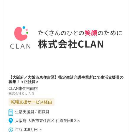
【大阪府／大阪市東住吉区】指定生活介護事業所にて生活支援員の
募集！＜正社員＞
CLAN東住吉南館
株式会社ＣＬＡＮ
転職支援サービス経由
生活支援員 / 正職員
大阪府 大阪市東住吉区 住道矢田9-3-5
年収
319万円
～