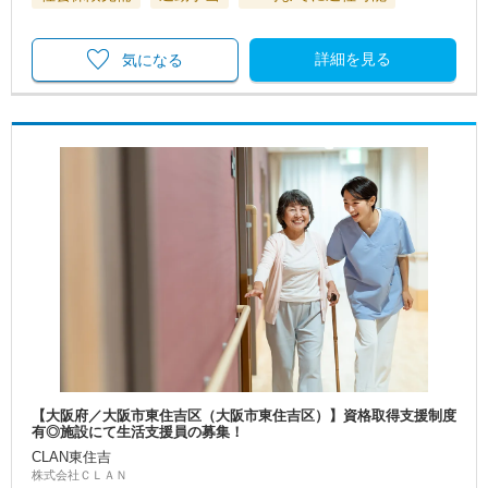
詳細を見る
気になる
【大阪府／大阪市東住吉区（大阪市東住吉区）】資格取得支援制度
有◎施設にて生活支援員の募集！
CLAN東住吉
株式会社ＣＬＡＮ