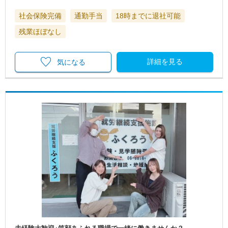
社会保険完備
通勤手当
18時までに退社可能
残業ほぼなし
詳細を見る
気になる