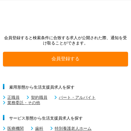
会員登録すると検索条件に合致する求人が公開された際、通知を受
け取ることができます。
会員登録する
雇用形態から生活支援員求人を探す
正職員
契約職員
パート・アルバイト
業務委託・その他
サービス形態から生活支援員求人を探す
医療機関
歯科
特別養護老人ホーム