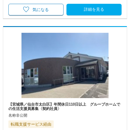
詳細を見る
気になる
【宮城県／仙台市太白区】年間休日110日以上 グループホームで
の生活支援員募集〈契約社員〉
名称非公開
転職支援サービス経由