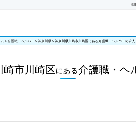
採
ーム
>
介護職・ヘルパー
>
神奈川県
>
神奈川県川崎市川崎区にある介護職・ヘルパーの求人
川崎市川崎区
介護職・ヘ
にある