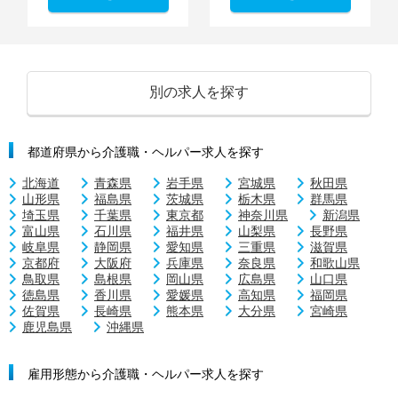
別の求人を探す
都道府県から介護職・ヘルパー求人を探す
北海道
青森県
岩手県
宮城県
秋田県
山形県
福島県
茨城県
栃木県
群馬県
埼玉県
千葉県
東京都
神奈川県
新潟県
富山県
石川県
福井県
山梨県
長野県
岐阜県
静岡県
愛知県
三重県
滋賀県
京都府
大阪府
兵庫県
奈良県
和歌山県
鳥取県
島根県
岡山県
広島県
山口県
徳島県
香川県
愛媛県
高知県
福岡県
佐賀県
長崎県
熊本県
大分県
宮崎県
鹿児島県
沖縄県
雇用形態から介護職・ヘルパー求人を探す