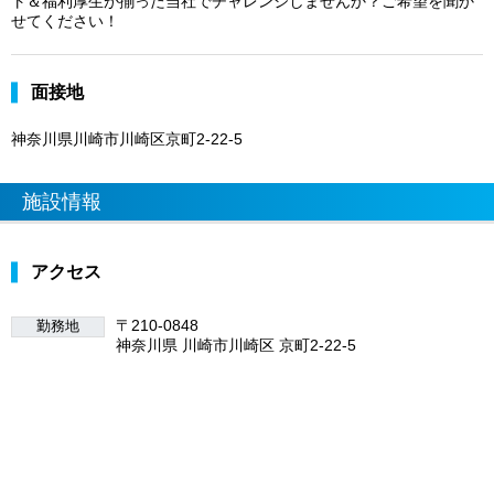
ト＆福利厚生が揃った当社でチャレンジしませんか？ご希望を聞か
せてください！
面接地
神奈川県川崎市川崎区京町2-22-5
施設情報
アクセス
〒210-0848
勤務地
神奈川県 川崎市川崎区 京町2-22-5