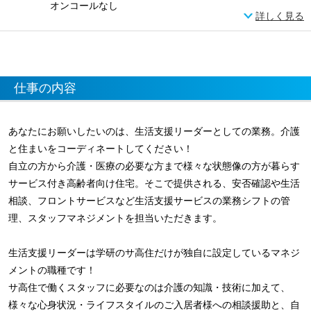
オンコールなし
詳しく見る
仕事の内容
あなたにお願いしたいのは、生活支援リーダーとしての業務。介護
と住まいをコーディネートしてください！
自立の方から介護・医療の必要な方まで様々な状態像の方が暮らす
サービス付き高齢者向け住宅。そこで提供される、安否確認や生活
相談、フロントサービスなど生活支援サービスの業務シフトの管
理、スタッフマネジメントを担当いただきます。
生活支援リーダーは学研のサ高住だけが独自に設定しているマネジ
メントの職種です！
サ高住で働くスタッフに必要なのは介護の知識・技術に加えて、
様々な心身状況・ライフスタイルのご入居者様への相談援助と、自