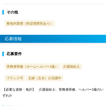
その他
敷地内禁煙（特定喫煙所あり）
応募情報
応募要件
実務者研修（ホームヘルパー1級）
介護福祉士
ブランク可
主婦（主夫）が活躍中
【必要な資格・免許】 介護福祉士、実務者研修、ヘルパー1級のい
ずれか