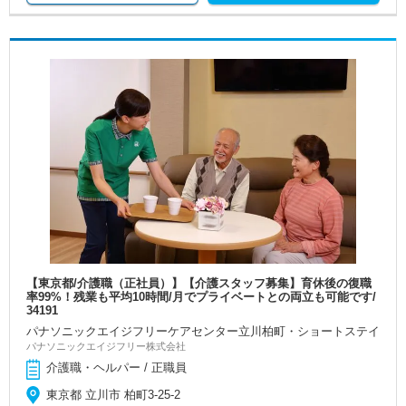
【東京都/介護職（正社員）】【介護スタッフ募集】育休後の復職
率99%！残業も平均10時間/月でプライベートとの両立も可能です/
34191
パナソニックエイジフリーケアセンター立川柏町・ショートステイ
パナソニックエイジフリー株式会社
介護職・ヘルパー / 正職員
東京都 立川市 柏町3-25-2