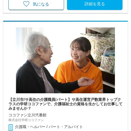
詳細を見る
気になる
【立川市/サ高住の介護職員/パート】サ高住運営戸数業界トップク
ラスの学研ココファンで、介護福祉士の資格を生かしてお仕事して
みませんか？
ココファン立川弐番館
株式会社学研ココファン
介護職・ヘルパー / パート・アルバイト