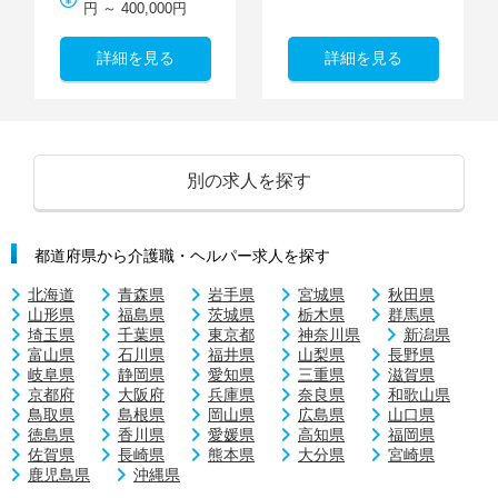
円 ～ 400,000円
詳細を見る
詳細を見る
別の求人を探す
都道府県から介護職・ヘルパー求人を探す
北海道
青森県
岩手県
宮城県
秋田県
山形県
福島県
茨城県
栃木県
群馬県
埼玉県
千葉県
東京都
神奈川県
新潟県
富山県
石川県
福井県
山梨県
長野県
岐阜県
静岡県
愛知県
三重県
滋賀県
京都府
大阪府
兵庫県
奈良県
和歌山県
鳥取県
島根県
岡山県
広島県
山口県
徳島県
香川県
愛媛県
高知県
福岡県
佐賀県
長崎県
熊本県
大分県
宮崎県
鹿児島県
沖縄県