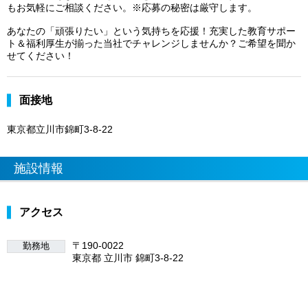
もお気軽にご相談ください。※応募の秘密は厳守します。
あなたの「頑張りたい」という気持ちを応援！充実した教育サポー
ト＆福利厚生が揃った当社でチャレンジしませんか？ご希望を聞か
せてください！
面接地
東京都立川市錦町3-8-22
施設情報
アクセス
〒190-0022
勤務地
東京都 立川市 錦町3-8-22