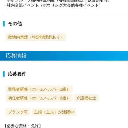
・社内交流イベント（ボウリング大会他各種イベント）
その他
敷地内禁煙（特定喫煙所あり）
応募情報
応募要件
実務者研修（ホームヘルパー1級）
初任者研修（ホームヘルパー2級）
介護福祉士
ブランク可
主婦（主夫）が活躍中
【必要な資格・免許】