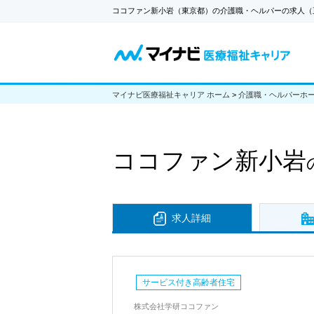
ココファン新小岩（東京都）の介護職・ヘルパーの求人（
マイナビ医療福祉キャリア ホーム
>
介護職・ヘルパーホ
ココファン新小岩
求人詳細
サービス付き高齢者住宅
株式会社学研ココファン