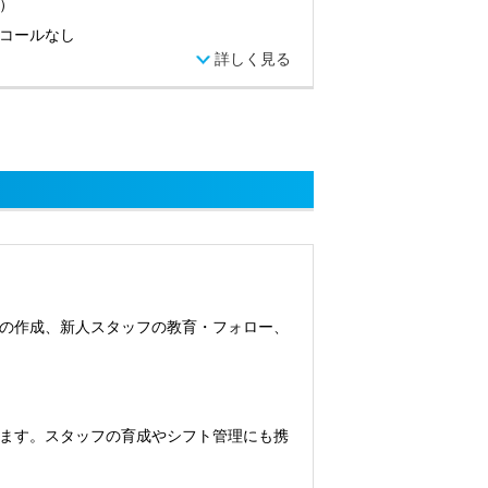
）
コールなし
詳しく見る
の作成、新人スタッフの教育・フォロー、
ます。スタッフの育成やシフト管理にも携