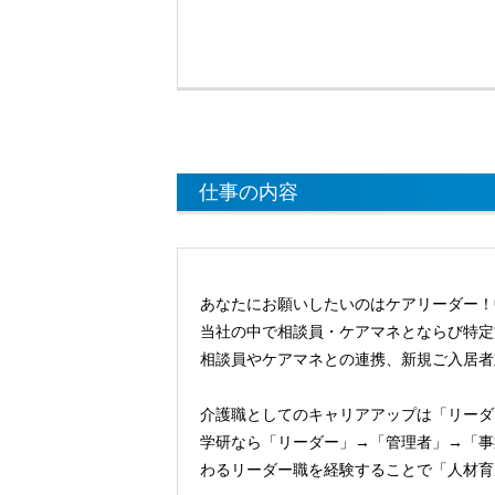
仕事の内容
あなたにお願いしたいのはケアリーダー！
当社の中で相談員・ケアマネとならび特定
相談員やケアマネとの連携、新規ご入居者
介護職としてのキャリアアップは「リーダ
学研なら「リーダー」→「管理者」→「事
わるリーダー職を経験することで「人材育