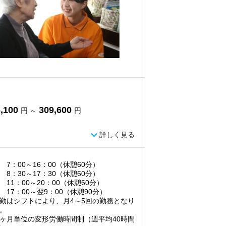
,100
309,600
円 ～
円
詳しく見る
 7：00～16：00（休憩60分）
 8：30～17：30（休憩60分）
 11：00～20：00（休憩60分）
 17：00～翌9：00（休憩90分）
勤はシフトにより、月4～5回の勤務となり
。
ヶ月単位の変形労働時間制（週平均40時間