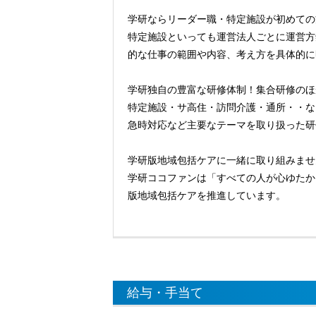
学研ならリーダー職・特定施設が初めての
特定施設といっても運営法人ごとに運営方
的な仕事の範囲や内容、考え方を具体的に
学研独自の豊富な研修体制！集合研修のほ
特定施設・サ高住・訪問介護・通所・・な
急時対応など主要なテーマを取り扱った研
学研版地域包括ケアに一緒に取り組みませ
学研ココファンは「すべての人が心ゆたか
版地域包括ケアを推進しています。
給与・手当て