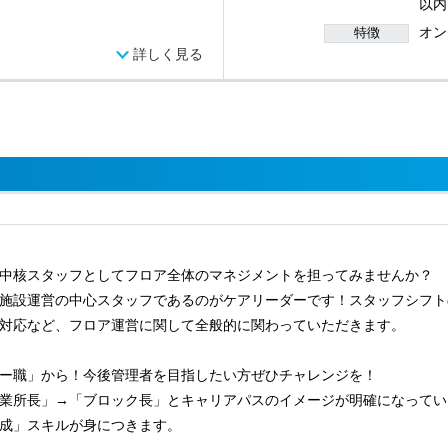
以内
オン
特徴
詳しく見る
中核スタッフとしてフロア全体のマネジメントを担ってみませんか？
施設運営の中心スタッフであるのがケアリーダーです！スタッフシフト
対応など、フロア運営に関して全般的に関わっていただきます。
ー職」から！今後管理者を目指したい方ぜひチャレンジを！
業所長」→「ブロック長」とキャリアパスのイメージが明確になってい
成」スキルが身につきます。