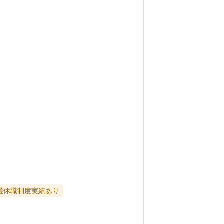
護休職制度実績あり