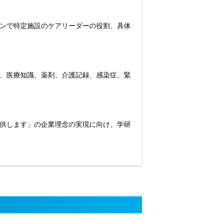
ンで特定施設のケアリーダーの役割、具体
、医療知識、薬剤、介護記録、感染症、緊
供します」の企業理念の実現に向け、学研