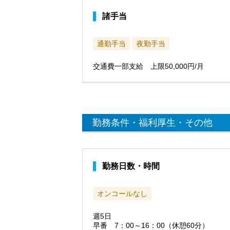
諸手当
通勤手当
夜勤手当
交通費一部支給 上限50,000円/月
勤務条件・福利厚生・その他
勤務日数・時間
オンコールなし
週5日
早番 7：00～16：00（休憩60分）