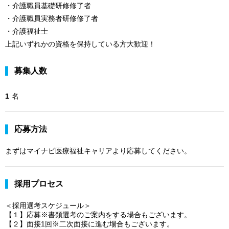
・介護職員基礎研修修了者
・介護職員実務者研修修了者
・介護福祉士
上記いずれかの資格を保持している方大歓迎！
募集人数
1
名
応募方法
まずはマイナビ医療福祉キャリアより応募してください。
採用プロセス
＜採用選考スケジュール＞
【１】応募※書類選考のご案内をする場合もございます。
【２】面接1回※二次面接に進む場合もございます。