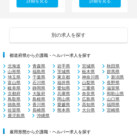
詳細を見る
詳細を見る
別の求人を探す
都道府県から介護職・ヘルパー求人を探す
北海道
青森県
岩手県
宮城県
秋田県
山形県
福島県
茨城県
栃木県
群馬県
埼玉県
千葉県
東京都
神奈川県
新潟県
富山県
石川県
福井県
山梨県
長野県
岐阜県
静岡県
愛知県
三重県
滋賀県
京都府
大阪府
兵庫県
奈良県
和歌山県
鳥取県
島根県
岡山県
広島県
山口県
徳島県
香川県
愛媛県
高知県
福岡県
佐賀県
長崎県
熊本県
大分県
宮崎県
鹿児島県
沖縄県
雇用形態から介護職・ヘルパー求人を探す