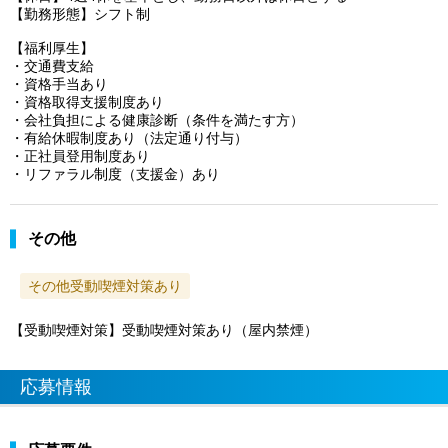
【勤務形態】シフト制
【福利厚生】
・交通費支給
・資格手当あり
・資格取得支援制度あり
・会社負担による健康診断（条件を満たす方）
・有給休暇制度あり（法定通り付与）
・正社員登用制度あり
・リファラル制度（支援金）あり
その他
その他受動喫煙対策あり
【受動喫煙対策】受動喫煙対策あり（屋内禁煙）
応募情報