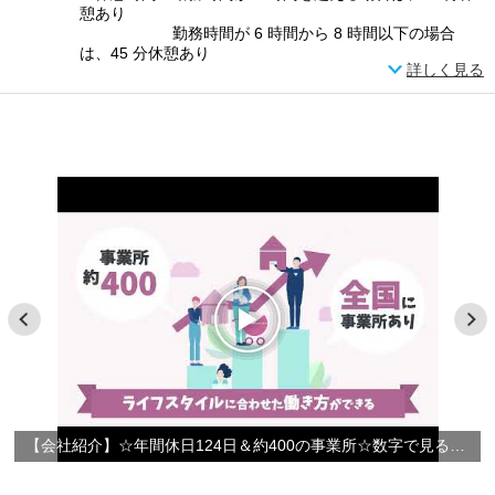
憩あり
勤務時間が 6 時間から 8 時間以下の場合
は、45 分休憩あり
詳しく見る
【会社紹介】☆年間休日124日＆約400の事業所☆数字で見るやさしい手