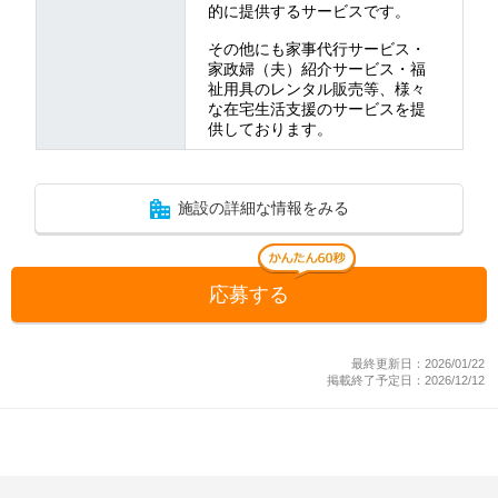
的に提供するサービスです。
その他にも家事代行サービス・
家政婦（夫）紹介サービス・福
祉用具のレンタル販売等、様々
な在宅生活支援のサービスを提
供しております。
施設の詳細な情報をみる
応募する
最終更新日：2026/01/22
掲載終了予定日：2026/12/12