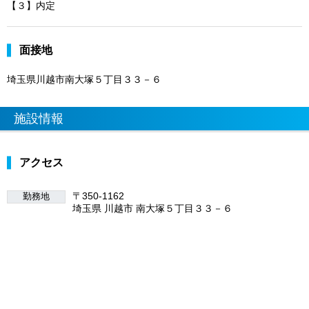
【３】内定
面接地
埼玉県川越市南大塚５丁目３３－６
施設情報
アクセス
〒350-1162
勤務地
埼玉県 川越市 南大塚５丁目３３－６