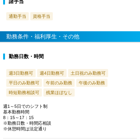
諸手当
通勤手当
資格手当
勤務条件・福利厚生・その他
勤務日数・時間
週3日勤務可
週4日勤務可
土日祝のみ勤務可
平日のみ勤務可
午前のみ勤務
午後のみ勤務
時短勤務相談可
残業ほぼなし
週1～5日でのシフト制
基本勤務時間
8：15～17：15
※勤務日数・時間応相談
※休憩時間は法定通り