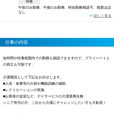
特徴
午前のみ勤務、午後のみ勤務、時短勤務相談可、残業ほぼ
なし
詳しく見る
仕事の内容
短時間や扶養範囲内での勤務も相談できますので、プライベートと
の両立も可能です。
介護職員として下記をお任せします。
■入浴・食事等の介助や機能訓練の補助
■レクリエーションの実施
■お客様の送迎など、デイサービスの介護業務全般
シニア世代の方、これから介護にチャレンジしたい方も大歓迎！