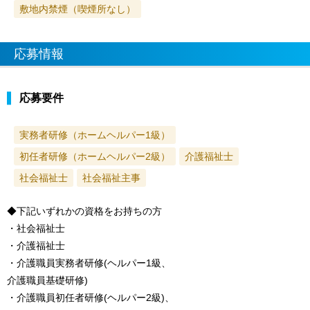
敷地内禁煙（喫煙所なし）
応募情報
応募要件
実務者研修（ホームヘルパー1級）
初任者研修（ホームヘルパー2級）
介護福祉士
社会福祉士
社会福祉主事
◆下記いずれかの資格をお持ちの方
・社会福祉士
・介護福祉士
・介護職員実務者研修(ヘルパー1級、
介護職員基礎研修)
・介護職員初任者研修(ヘルパー2級)、