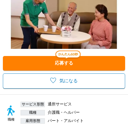
応募する
気になる
通所サービス
サービス形態
介護職・ヘルパー
職種
職種
パート・アルバイト
雇用形態