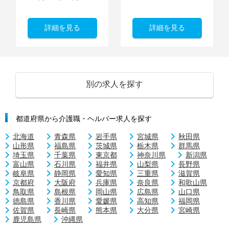
詳細を見る
詳細を見る
別の求人を探す
都道府県から介護職・ヘルパー求人を探す
北海道
青森県
岩手県
宮城県
秋田県
山形県
福島県
茨城県
栃木県
群馬県
埼玉県
千葉県
東京都
神奈川県
新潟県
富山県
石川県
福井県
山梨県
長野県
岐阜県
静岡県
愛知県
三重県
滋賀県
京都府
大阪府
兵庫県
奈良県
和歌山県
鳥取県
島根県
岡山県
広島県
山口県
徳島県
香川県
愛媛県
高知県
福岡県
佐賀県
長崎県
熊本県
大分県
宮崎県
鹿児島県
沖縄県