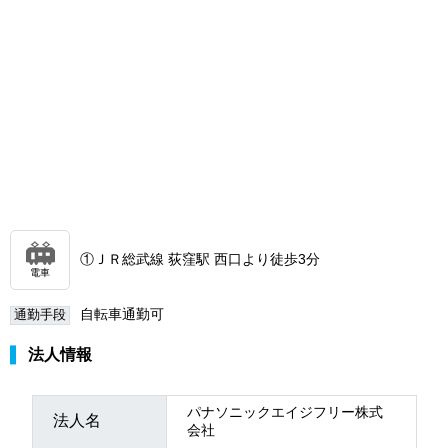
①ＪＲ総武線 荻窪駅 西口より徒歩3分
電車
自転車通勤可
通勤手段
法人情報
パナソニックエイジフリー株式
法人名
会社