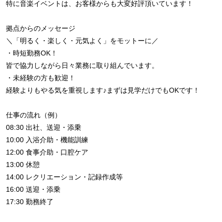
特に音楽イベントは、お客様からも大変好評頂いています！
拠点からのメッセージ
＼「明るく・楽しく・元気よく」をモットーに／
・時短勤務OK！
皆で協力しながら日々業務に取り組んでいます。
・未経験の方も歓迎！
経験よりもやる気を重視します♪まずは見学だけでもOKです！
仕事の流れ（例）
08:30 出社、送迎・添乗
10:00 入浴介助・機能訓練
12:00 食事介助・口腔ケア
13:00 休憩
14:00 レクリエーション・記録作成等
16:00 送迎・添乗
17:30 勤務終了