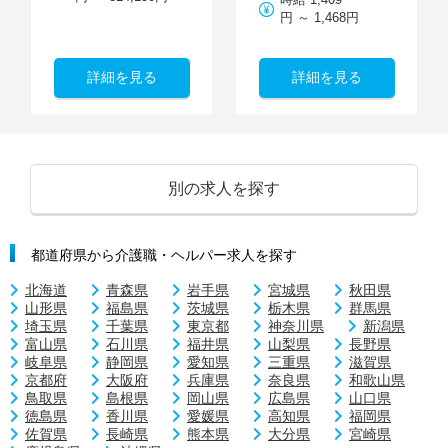
円 ～ 1,468円
詳細を見る
詳細を見る
別の求人を探す
都道府県から介護職・ヘルパー求人を探す
北海道
青森県
岩手県
宮城県
秋田県
山形県
福島県
茨城県
栃木県
群馬県
埼玉県
千葉県
東京都
神奈川県
新潟県
富山県
石川県
福井県
山梨県
長野県
岐阜県
静岡県
愛知県
三重県
滋賀県
京都府
大阪府
兵庫県
奈良県
和歌山県
鳥取県
島根県
岡山県
広島県
山口県
徳島県
香川県
愛媛県
高知県
福岡県
佐賀県
長崎県
熊本県
大分県
宮崎県