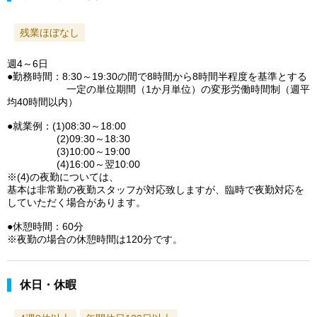
残業ほぼなし
週4～6日
●勤務時間：8:30～19:30の間で8時間から8時間半程度を基準とする
一定の単位期間（1か月単位）の変形労働時間制（週平
均40時間以内）
●就業例：(1)08:30～18:00
(2)09:30～18:30
(3)10:00～19:00
(4)16:00～翌10:00
※(4)の夜勤については、
基本は非常勤の夜勤スタッフが対応致しますが、臨時で夜勤対応を
していただく場合があります。
●休憩時間：60分
※夜勤の場合の休憩時間は120分です。
休日・休暇