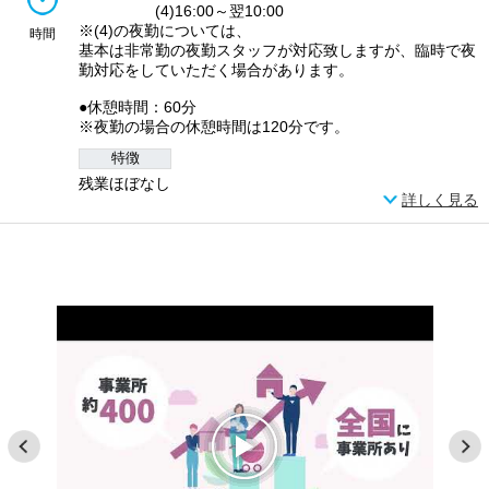
(4)16:00～翌10:00
※(4)の夜勤については、
時間
基本は非常勤の夜勤スタッフが対応致しますが、臨時で夜
勤対応をしていただく場合があります。
●休憩時間：60分
※夜勤の場合の休憩時間は120分です。
特徴
残業ほぼなし
詳しく見る