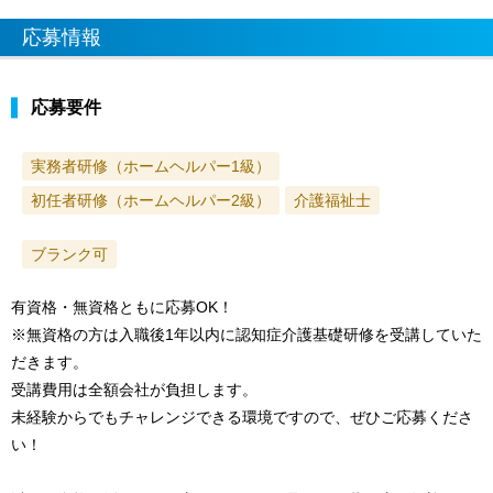
応募情報
応募要件
実務者研修（ホームヘルパー1級）
初任者研修（ホームヘルパー2級）
介護福祉士
ブランク可
有資格・無資格ともに応募OK！
※無資格の方は入職後1年以内に認知症介護基礎研修を受講していた
だきます。
受講費用は全額会社が負担します。
未経験からでもチャレンジできる環境ですので、ぜひご応募くださ
い！