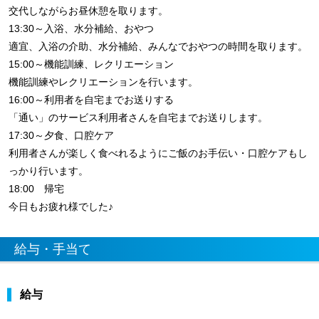
交代しながらお昼休憩を取ります。
13:30～入浴、水分補給、おやつ
適宜、入浴の介助、水分補給、みんなでおやつの時間を取ります。
15:00～機能訓練、レクリエーション
機能訓練やレクリエーションを行います。
16:00～利用者を自宅までお送りする
「通い」のサービス利用者さんを自宅までお送りします。
17:30～夕食、口腔ケア
利用者さんが楽しく食べれるようにご飯のお手伝い・口腔ケアもし
っかり行います。
18:00 帰宅
今日もお疲れ様でした♪
給与・手当て
給与