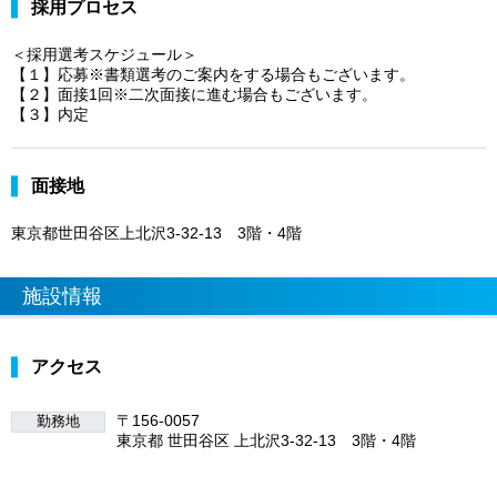
採用プロセス
＜採用選考スケジュール＞
【１】応募※書類選考のご案内をする場合もございます。
【２】面接1回※二次面接に進む場合もございます。
【３】内定
面接地
東京都世田谷区上北沢3-32-13 3階・4階
施設情報
アクセス
〒156-0057
勤務地
東京都 世田谷区 上北沢3-32-13 3階・4階