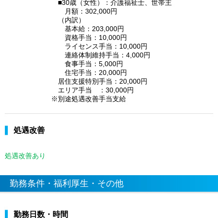
■30歳（女性）：介護福祉士、世帯主
月額：302,000円
（内訳）
基本給：203,000円
資格手当：10,000円
ライセンス手当：10,000円
連絡体制維持手当：4,000円
食事手当：5,000円
住宅手当：20,000円
居住支援特別手当：20,000円
エリア手当 ：30,000円
※別途処遇改善手当支給
処遇改善
処遇改善あり
勤務条件・福利厚生・その他
勤務日数・時間