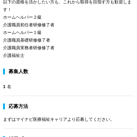
以下の資格を活かしたい方も、これから取得を目指す方も歓迎しま
す！
ホームヘルパー２級
介護職員初任者研修修了者
ホームヘルパー１級
介護職員基礎研修修了者
介護職員実務者研修修了者
介護福祉士
募集人数
1
名
応募方法
まずはマイナビ医療福祉キャリアより応募してください。