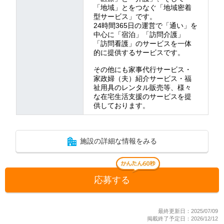
「地域」とをつなぐ「地域密着
型サービス」です。
24時間365日の運営で「通い」を
中心に「宿泊」「訪問介護」
「訪問看護」のサービスを一体
的に提供するサービスです。
その他にも家事代行サービス・
家政婦（夫）紹介サービス・福
祉用具のレンタル販売等、様々
な在宅生活支援のサービスを提
供しております。
施設の詳細な情報をみる
応募する
最終更新日：2025/07/09
掲載終了予定日：2026/12/12