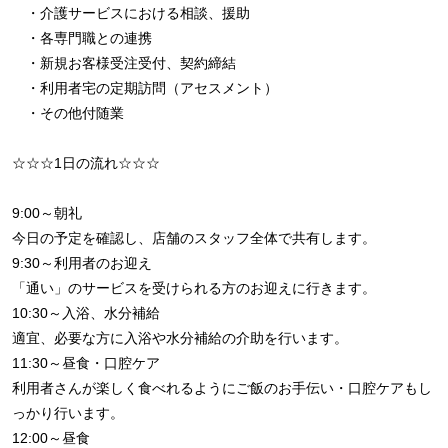
・介護サービスにおける相談、援助
・各専門職との連携
・新規お客様受注受付、契約締結
・利用者宅の定期訪問（アセスメント）
・その他付随業
☆☆☆1日の流れ☆☆☆
9:00～朝礼
今日の予定を確認し、店舗のスタッフ全体で共有します。
9:30～利用者のお迎え
「通い」のサービスを受けられる方のお迎えに行きます。
10:30～入浴、水分補給
適宜、必要な方に入浴や水分補給の介助を行います。
11:30～昼食・口腔ケア
利用者さんが楽しく食べれるようにご飯のお手伝い・口腔ケアもし
っかり行います。
12:00～昼食