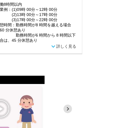
働8時間以内
業例：(1)09時 00分～12時 00分
)13時 00分～17時 00分
)17時 00分～22時 00分
憩時間：勤務時間が8 時間を越える場合
60 分休憩あり
務時間が6 時間から 8 時間以下
合は、45 分休憩あり
詳しく見る