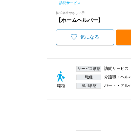
訪問サービス
株式会社やさしい手
【ホームヘルパー】
気になる
訪問サービス
サービス形態
介護職・ヘル
職種
パート・アル
職種
雇用形態