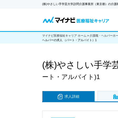
(株)やさしい手学芸大学訪問介護事業所（東京都）の介護
マイナビ医療福祉キャリア ホーム
>
介護職・ヘルパーホ
ヘルパーの求人 （パート・アルバイト）1
(株)やさしい手学
ート・アルバイト)1
求人詳細