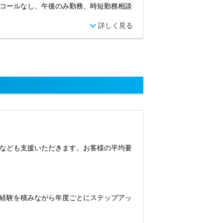
コールなし、午後のみ勤務、時短勤務相談
詳しく見る
なども支援いただきます。お客様の平均要
経験を積みながら年度ごとにステップアッ