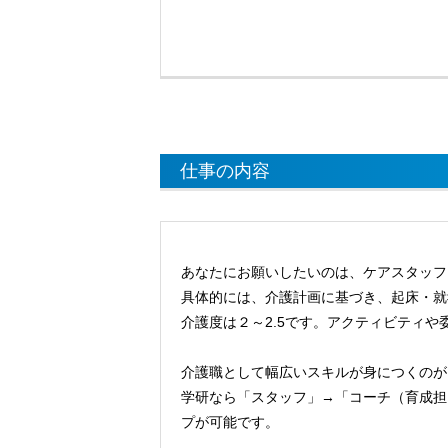
仕事の内容
あなたにお願いしたいのは、ケアスタッフ
具体的には、介護計画に基づき、起床・就
介護度は２～2.5です。アクティビティ
介護職として幅広いスキルが身につくのが
学研なら「スタッフ」→「コーチ（育成担
プが可能です。