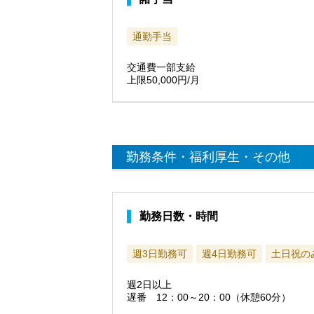
通勤手当
交通費一部支給
上限50,000円/月
勤務条件・福利厚生・その他
勤務日数・時間
週3日勤務可
週4日勤務可
土日祝の
週2日以上
遅番 12：00～20：00（休憩60分）