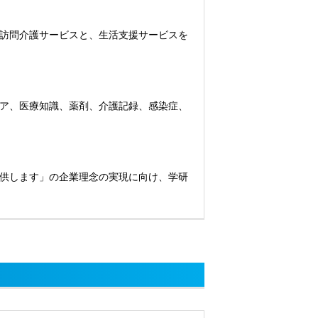
訪問介護サービスと、生活支援サービスを
ア、医療知識、薬剤、介護記録、感染症、
供します」の企業理念の実現に向け、学研