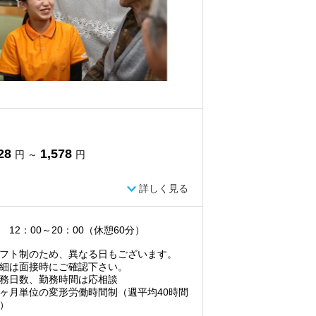
28
1,578
円 ～
円
詳しく見る
 12：00～20：00（休憩60分）
フト制のため、異なる日もございます。
細は面接時にご確認下さい。
務日数、勤務時間は応相談
ヶ月単位の変形労働時間制（週平均40時間
）