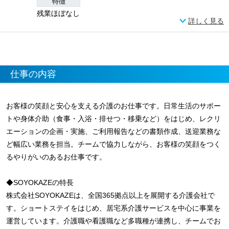
特徴
残業ほぼなし
詳しく見る
仕事の内容
お客様の笑顔と安心を支える介護のお仕事です。日常生活のサポー
トや身体介助（食事・入浴・排せつ・移乗など）をはじめ、レクリ
エーションの企画・実施、ご利用報告などの書類作成、送迎業務な
ど幅広い業務を担当。チームで協力しながら、お客様の笑顔をつく
るやりがいのあるお仕事です。
◆SOYOKAZEの特長
株式会社SOYOKAZEは、全国365拠点以上を展開する介護会社で
す。ショートステイをはじめ、居宅系介護サービスを中心に事業を
運営しています。介護職や看護職など多職種が連携し、チームでお