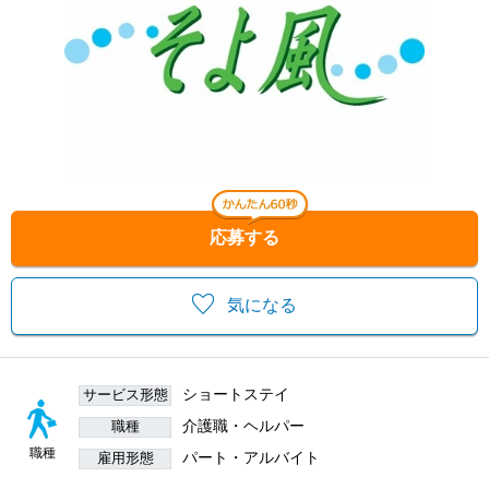
応募する
気になる
ショートステイ
サービス形態
介護職・ヘルパー
職種
職種
パート・アルバイト
雇用形態