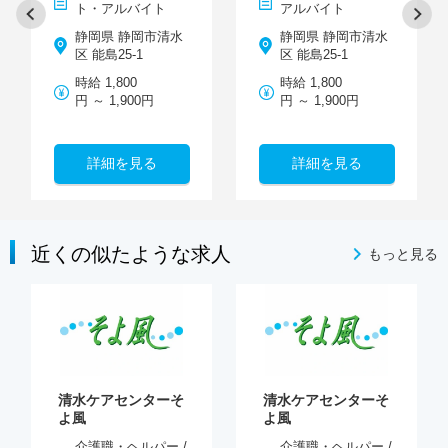
ト・アルバイト
アルバイト
静岡県 静岡市清水
静岡県 静岡市清水
区 能島25-1
区 能島25-1
時給 1,800
時給 1,800
円 ～ 1,900円
円 ～ 1,900円
詳細を見る
詳細を見る
近くの似たような求人
もっと見る
清水ケアセンターそ
清水ケアセンターそ
よ風
よ風
介護職・ヘルパー /
介護職・ヘルパー /