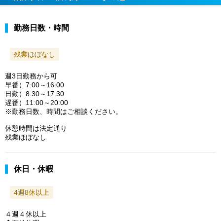
勤務日数・時間
残業ほぼなし
週3日勤務から可
早番）7:00～16:00
日勤）8:30～17:30
遅番）11:00～20:00
※勤務日数、時間はご相談ください。
休憩時間は法定通り
残業ほぼなし
休日・休暇
4週8休以上
４週４休以上