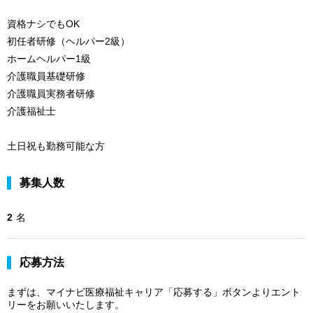
資格ナシでもOK
初任者研修（ヘルパー2級）
ホームヘルパー1級
介護職員基礎研修
介護職員実務者研修
介護福祉士
土日祝も勤務可能な方
募集人数
2
名
応募方法
まずは、マイナビ医療福祉キャリア「応募する」ボタンよりエント
リーをお願いいたします。