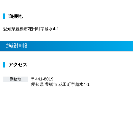
面接地
愛知県豊橋市花田町字越水4-1
施設情報
アクセス
〒441-8019
勤務地
愛知県 豊橋市 花田町字越水4-1