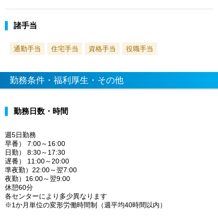
諸手当
通勤手当
住宅手当
資格手当
役職手当
勤務条件・福利厚生・その他
勤務日数・時間
週5日勤務
早番） 7:00～16:00
日勤） 8:30～17:30
遅番） 11:00～20:00
準夜勤）22:00～翌7:00
夜勤）16:00～翌9:00
休憩60分
各センターにより多少異なります
※1か月単位の変形労働時間制（週平均40時間以内）