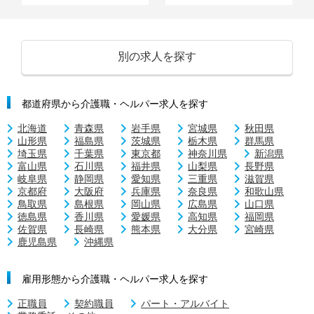
別の求人を探す
都道府県から介護職・ヘルパー求人を探す
北海道
青森県
岩手県
宮城県
秋田県
山形県
福島県
茨城県
栃木県
群馬県
埼玉県
千葉県
東京都
神奈川県
新潟県
富山県
石川県
福井県
山梨県
長野県
岐阜県
静岡県
愛知県
三重県
滋賀県
京都府
大阪府
兵庫県
奈良県
和歌山県
鳥取県
島根県
岡山県
広島県
山口県
徳島県
香川県
愛媛県
高知県
福岡県
佐賀県
長崎県
熊本県
大分県
宮崎県
鹿児島県
沖縄県
雇用形態から介護職・ヘルパー求人を探す
正職員
契約職員
パート・アルバイト