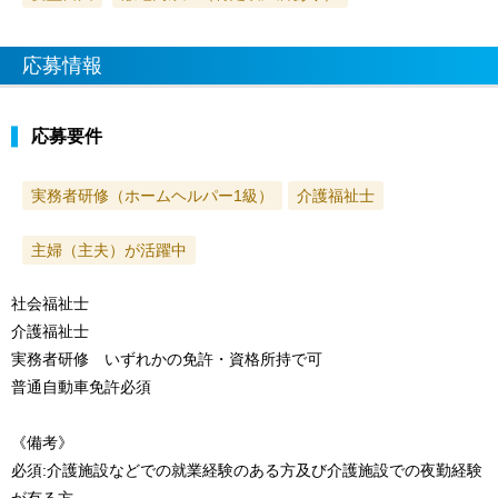
応募情報
応募要件
実務者研修（ホームヘルパー1級）
介護福祉士
主婦（主夫）が活躍中
社会福祉士
介護福祉士
実務者研修 いずれかの免許・資格所持で可
普通自動車免許必須
《備考》
必須:介護施設などでの就業経験のある方及び介護施設での夜勤経験
が有る方