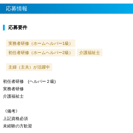
応募情報
応募要件
実務者研修（ホームヘルパー1級）
初任者研修（ホームヘルパー2級）
介護福祉士
主婦（主夫）が活躍中
初任者研修 (ヘルパー２級)
実務者研修
介護福祉士
《備考》
上記資格必須
未経験の方歓迎