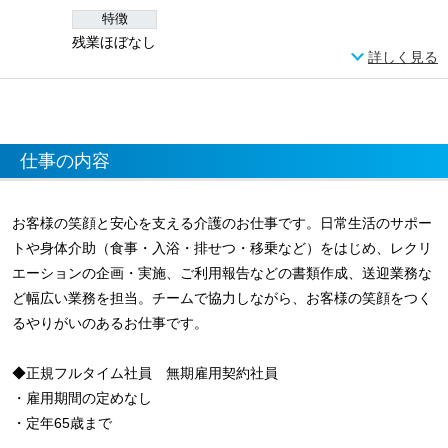
特徴
残業ほぼなし
詳しく見る
仕事の内容
お客様の笑顔と安心を支える介護のお仕事です。日常生活のサポー
トや身体介助（食事・入浴・排せつ・移乗など）をはじめ、レクリ
エーションの企画・実施、ご利用報告などの書類作成、送迎業務な
ど幅広い業務を担当。チームで協力しながら、お客様の笑顔をつく
るやりがいのあるお仕事です。
◆正規フルタイム社員 無期雇用契約社員
・雇用期間の定めなし
・定年65歳まで