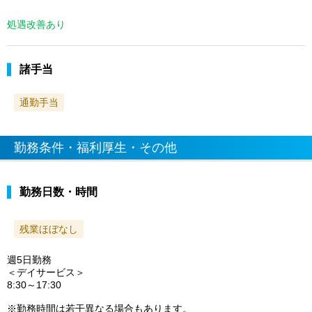
処遇改善あり
諸手当
通勤手当
勤務条件・福利厚生・その他
勤務日数・時間
残業ほぼなし
週5日勤務
＜デイサービス＞
8:30～17:30
※勤務時間は若干異なる場合もあります。