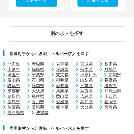
詳細を見る
詳細を見る
別の求人を探す
都道府県から介護職・ヘルパー求人を探す
北海道
青森県
岩手県
宮城県
秋田県
山形県
福島県
茨城県
栃木県
群馬県
埼玉県
千葉県
東京都
神奈川県
新潟県
富山県
石川県
福井県
山梨県
長野県
岐阜県
静岡県
愛知県
三重県
滋賀県
京都府
大阪府
兵庫県
奈良県
和歌山県
鳥取県
島根県
岡山県
広島県
山口県
徳島県
香川県
愛媛県
高知県
福岡県
佐賀県
長崎県
熊本県
大分県
宮崎県
鹿児島県
沖縄県
雇用形態から介護職・ヘルパー求人を探す