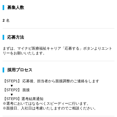
募集人数
2
名
応募方法
まずは、マイナビ医療福祉キャリア「応募する」ボタンよりエント
リーをお願いいたします。
採用プロセス
【STEP1】 応募後、担当者から面接調整のご連絡をします
▼
【STEP2】 面接
▼
【STEP3】選考結果通知
※選考においてはなるべくスピーディーに行います。
※面接日、入社日は考慮いたしますのでご相談ください。