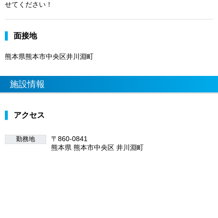
せてください！
面接地
熊本県熊本市中央区井川淵町
施設情報
アクセス
〒860-0841
勤務地
熊本県 熊本市中央区 井川淵町