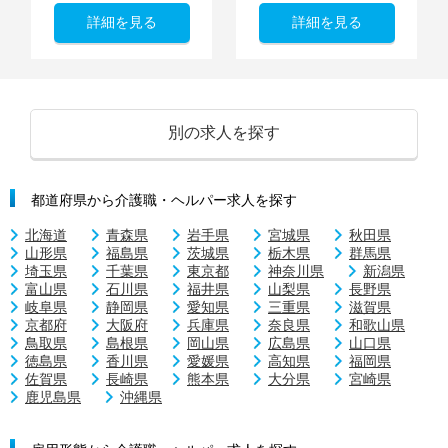
詳細を見る
詳細を見る
別の求人を探す
都道府県から介護職・ヘルパー求人を探す
北海道
青森県
岩手県
宮城県
秋田県
山形県
福島県
茨城県
栃木県
群馬県
埼玉県
千葉県
東京都
神奈川県
新潟県
富山県
石川県
福井県
山梨県
長野県
岐阜県
静岡県
愛知県
三重県
滋賀県
京都府
大阪府
兵庫県
奈良県
和歌山県
鳥取県
島根県
岡山県
広島県
山口県
徳島県
香川県
愛媛県
高知県
福岡県
佐賀県
長崎県
熊本県
大分県
宮崎県
鹿児島県
沖縄県