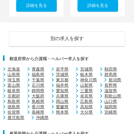
詳細を見る
詳細を見る
別の求人を探す
都道府県から介護職・ヘルパー求人を探す
北海道
青森県
岩手県
宮城県
秋田県
山形県
福島県
茨城県
栃木県
群馬県
埼玉県
千葉県
東京都
神奈川県
新潟県
富山県
石川県
福井県
山梨県
長野県
岐阜県
静岡県
愛知県
三重県
滋賀県
京都府
大阪府
兵庫県
奈良県
和歌山県
鳥取県
島根県
岡山県
広島県
山口県
徳島県
香川県
愛媛県
高知県
福岡県
佐賀県
長崎県
熊本県
大分県
宮崎県
鹿児島県
沖縄県
雇用形態から介護職・ヘルパー求人を探す