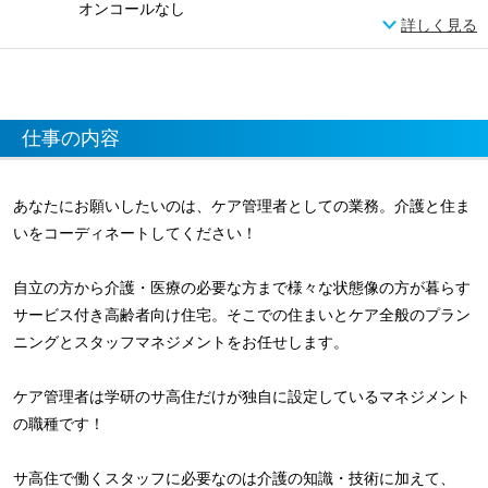
オンコールなし
詳しく見る
仕事の内容
あなたにお願いしたいのは、ケア管理者としての業務。介護と住ま
いをコーディネートしてください！
自立の方から介護・医療の必要な方まで様々な状態像の方が暮らす
サービス付き高齢者向け住宅。そこでの住まいとケア全般のプラン
ニングとスタッフマネジメントをお任せします。
ケア管理者は学研のサ高住だけが独自に設定しているマネジメント
の職種です！
サ高住で働くスタッフに必要なのは介護の知識・技術に加えて、