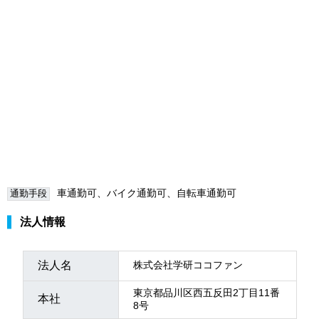
車通勤可、バイク通勤可、自転車通勤可
通勤手段
法人情報
法人名
株式会社学研ココファン
東京都品川区西五反田2丁目11番
本社
8号