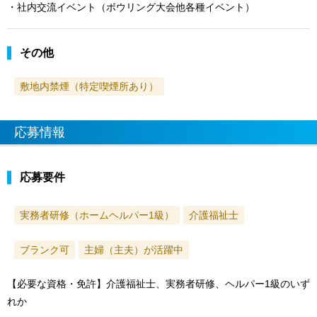
・社内交流イベント（ボウリング大会他各種イベント）
その他
敷地内禁煙（特定喫煙所あり）
応募情報
応募要件
実務者研修（ホームヘルパー1級）
介護福祉士
ブランク可
主婦（主夫）が活躍中
【必要な資格・免許】介護福祉士、実務者研修、ヘルパー1級のいず
れか