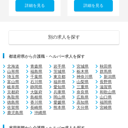
詳細を見る
詳細を見る
別の求人を探す
都道府県から介護職・ヘルパー求人を探す
北海道
青森県
岩手県
宮城県
秋田県
山形県
福島県
茨城県
栃木県
群馬県
埼玉県
千葉県
東京都
神奈川県
新潟県
富山県
石川県
福井県
山梨県
長野県
岐阜県
静岡県
愛知県
三重県
滋賀県
京都府
大阪府
兵庫県
奈良県
和歌山県
鳥取県
島根県
岡山県
広島県
山口県
徳島県
香川県
愛媛県
高知県
福岡県
佐賀県
長崎県
熊本県
大分県
宮崎県
鹿児島県
沖縄県
雇用形態から介護職・ヘルパー求人を探す