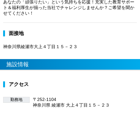
あなたの「頑張りたい」という気持ちを応援！充実した教育サポー
ト＆福利厚生が揃った当社でチャレンジしませんか？ご希望を聞か
せてください！
面接地
神奈川県綾瀬市大上４丁目１５－２３
施設情報
アクセス
〒252-1104
勤務地
神奈川県 綾瀬市 大上４丁目１５－２３