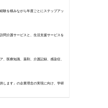
経験を積みながら年度ごとにステップアッ
訪問介護サービスと、生活支援サービスを
ア、医療知識、薬剤、介護記録、感染症、
供します」の企業理念の実現に向け、学研