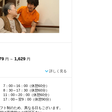
79
1,629
円 ～
円
詳しく見る
 7：00～16：00（休憩60分）
 8：30～17：30（休憩60分）
 11：00～20：00（休憩60分）
 17：00～翌9：00（休憩90分）
フト制のため、異なる日もございます。