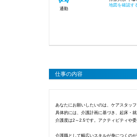
地図を確認す
通勤
仕事の内容
あなたにお願いしたいのは、ケアスタッフ
具体的には、介護計画に基づき、起床・就
介護度は2～2.5です。アクティビティや
介護職として幅広いスキルが身につくのが