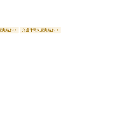
度実績あり
介護休職制度実績あり