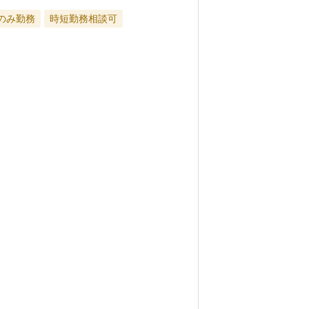
のみ勤務
時短勤務相談可