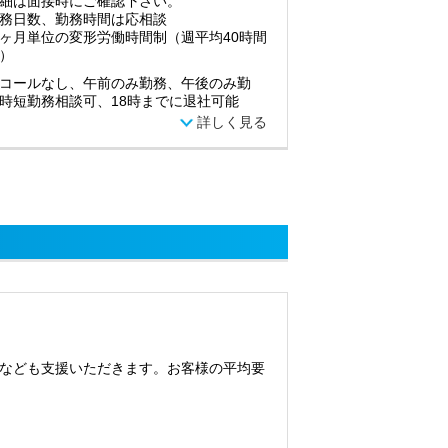
細は面接時にご確認下さい。
務日数、勤務時間は応相談
ヶ月単位の変形労働時間制（週平均40時間
）
コールなし、午前のみ勤務、午後のみ勤
時短勤務相談可、18時までに退社可能
詳しく見る
なども支援いただきます。お客様の平均要